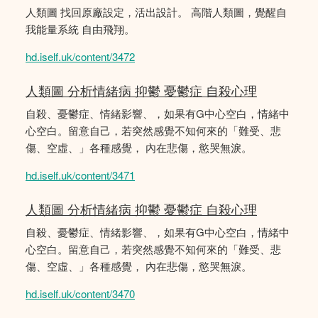
人類圖 找回原廠設定，活出設計。 高階人類圖，覺醒自
我能量系統 自由飛翔。
hd.iself.uk/content/3472
人類圖 分析情緒病 抑鬱 憂鬱症 自殺心理
自殺、憂鬱症、情緒影響、，如果有G中心空白，情緒中
心空白。留意自己，若突然感覺不知何來的「難受、悲
傷、空虛、」各種感覺， 內在悲傷，慾哭無淚。
hd.iself.uk/content/3471
人類圖 分析情緒病 抑鬱 憂鬱症 自殺心理
自殺、憂鬱症、情緒影響、，如果有G中心空白，情緒中
心空白。留意自己，若突然感覺不知何來的「難受、悲
傷、空虛、」各種感覺， 內在悲傷，慾哭無淚。
hd.iself.uk/content/3470