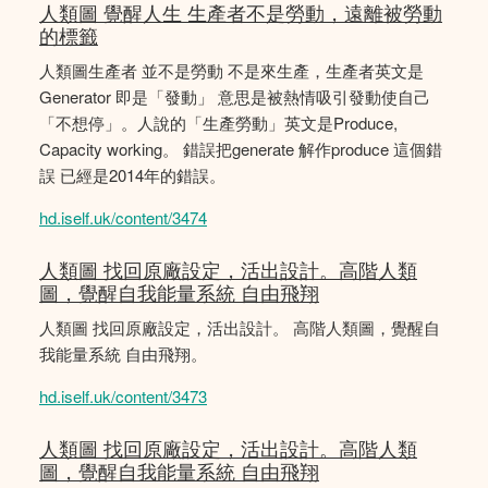
人類圖 覺醒人生 生產者不是勞動，遠離被勞動
的標籤
人類圖生產者 並不是勞動 不是來生產，生產者英文是
Generator 即是「發動」 意思是被熱情吸引發動使自己
「不想停」。人說的「生產勞動」英文是Produce,
Capacity working。 錯誤把generate 解作produce 這個錯
誤 已經是2014年的錯誤。
hd.iself.uk/content/3474
人類圖 找回原廠設定，活出設計。高階人類
圖，覺醒自我能量系統 自由飛翔
人類圖 找回原廠設定，活出設計。 高階人類圖，覺醒自
我能量系統 自由飛翔。
hd.iself.uk/content/3473
人類圖 找回原廠設定，活出設計。高階人類
圖，覺醒自我能量系統 自由飛翔