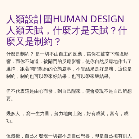
人類設計圖HUMAN DESIGN
人類天賦，什麼才是天賦？什
麼又是制約？
什麼是制約？ 是一切不由自主的反應，當你在被當下環境影
響，而你不知道，被閘門的反應影響，使你自然反應地作出了
選擇，跟著閘門制約的心態處事，不管結果是好是壞，這也是
制約，制約也可以帶來好結果，也可以帶來壞結果。
但不代表這是由心而發，到自己醒來，便會發現不是自己所想
要。
幾多人 ，窮一生力量，努力地向上跑，好有成就，富有，成
功。
但最後，自己才發現一切都不是自己想要，即是自己擁有別人