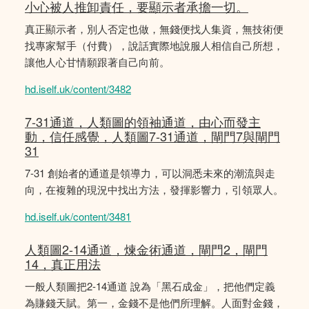
小心被人推卸責任，要顯示者承擔一切。
真正顯示者，別人否定也做，無錢便找人集資，無技術便
找專家幫手（付費），說話實際地說服人相信自己所想，
讓他人心甘情願跟著自己向前。
hd.iself.uk/content/3482
7-31通道，人類圖的領袖通道，由心而發主
動，信任感覺，人類圖7-31通道，閘門7與閘門
31
7-31 創始者的通道是領導力，可以洞悉未來的潮流與走
向，在複雜的現況中找出方法，發揮影響力，引領眾人。
hd.iself.uk/content/3481
人類圖2-14通道，煉金術通道，閘門2，閘門
14，真正用法
一般人類圖把2-14通道 說為「黑石成金」，把他們定義
為賺錢天賦。第一，金錢不是他們所理解。人面對金錢，