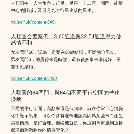
人類圖中，人生角色，行星、星座、十二宫、閘門、能量
中心的關係，及日月九大行星座落的星座。
hd.iself.uk/content/3491
人類圖合盤案例，3-60通道與32-54通道壓力使
感情不和
女友閘門60，認為一定要在30歲結婚，不斷強迫男友。
男友閘門3，總覺得未是時候，還有很多事未準備好，不
能衝動結婚。
hd.iself.uk/content/3490
人類圖的64閘門，與64個不同平行空間的轉移
換象
不同的平行空間，高頻率還是低頻率，就在你當下心情變
化中顯示出來。可以你會有邏輯地認為因爲某些事而產生
某種情感，是好合理。但縁機就是，你這刻為何邏到這種
狀況而刺激到你的情感變化？