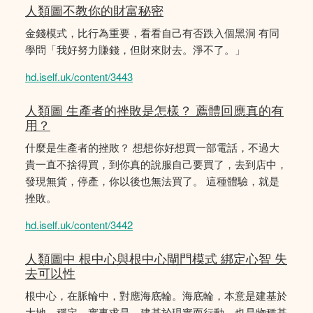
人類圖不教你的財富秘密
金錢模式，比行為重要，看看自己有否跌入個黑洞 有同
學問「我好努力賺錢，但財來財去。淨不了。」
hd.iself.uk/content/3443
人類圖 生產者的挫敗是怎樣？ 薦體回應真的有
用？
什麼是生產者的挫敗？ 想想你好想買一部電話，不過大
貴一直不捨得買，到你真的說服自己要買了，去到店中，
發現無貨，停產，你以後也無法買了。 這種體驗，就是
挫敗。
hd.iself.uk/content/3442
人類圖中 根中心與根中心閘門模式 綁定心智 失
去可以性
根中心，在脈輪中，對應海底輪。海底輪，本意是建基於
大地，穩定，實事求是，建基於現實而行動。也是物種基