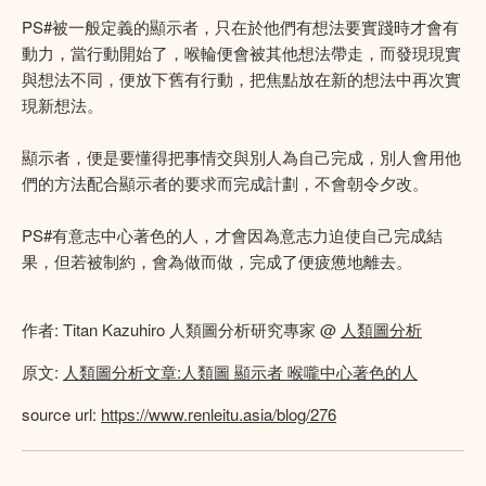
PS#被一般定義的顯示者，只在於他們有想法要實踐時才會有
動力，當行動開始了，喉輪便會被其他想法帶走，而發現現實
與想法不同，便放下舊有行動，把焦點放在新的想法中再次實
現新想法。
顯示者，便是要懂得把事情交與別人為自己完成，別人會用他
們的方法配合顯示者的要求而完成計劃，不會朝令夕改。
PS#有意志中心著色的人，才會因為意志力迫使自己完成結
果，但若被制約，會為做而做，完成了便疲憊地離去。
作者: Titan Kazuhiro 人類圖分析研究專家 @
人類圖分析
原文:
人類圖分析文章:人類圖 顯示者 喉嚨中心著色的人
source url:
https://www.renleitu.asia/blog/276