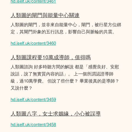
hd.iself.uk/content/3461
人類圖的閘門與能量中心關連
人類圖的閘門，並非來自能量中心，閘門，被行星方位綁
定，其閘門卦象的五行訊息，影響自己與脈輪的共震。
hd.iself.uk/content/3460
人類圖課程要10萬成導師，值得嗎
人類圖諮詢 好多時聽方間的解說 都是「感覺良好、安慰
說話，說了無實質內容的話」。 上一個所謂認證導師
級，過10萬學費。 但說了些什麼？ 畢業後真的是導師？
又說什麼？
hd.iself.uk/content/3459
人類圖八字，女士求姻緣，小心被誤導
hd.iself.uk/content/3458