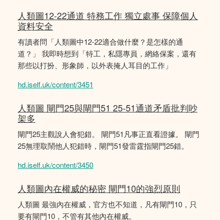
人類圖12-22通道 特務工作 獨立處事 保障個人
資料安全
有讀者問「人類圖中12-22適合做什麼？是怎樣的通
道？」 我即時想到「特工，私隱專員，網絡保案，還有
那些以打扮、形象師，以外表掩人耳目的工作」
hd.iself.uk/content/3451
人類圖 閘門25與閘門51 25-51通道矛盾批判吵
架多
閘門25主觀說人會犯錯。 閘門51凡事正直看證據。 閘門
25無理取鬧他人犯錯時，閘門51發雷霆指閘門25錯。
hd.iself.uk/content/3450
人類圖內在權威的秘密 閘門10的強烈原則
人類圖 最強內在權威，官方也不知道，凡有閘門10，只
要有閘門10，不管有其他內在權威。