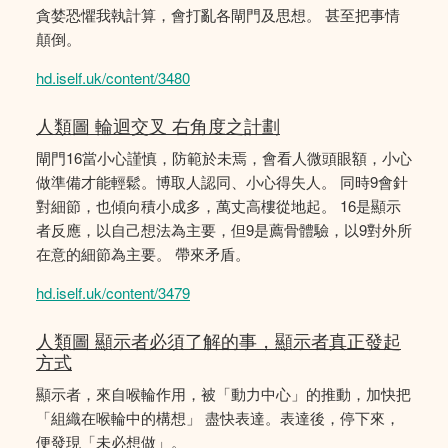
貪婪恐懼我執計算，會打亂各閘門及思想。 甚至把事情
顛倒。
hd.iself.uk/content/3480
人類圖 輪迴交叉 右角度之計劃
閘門16當小心謹慎，防範於未焉，會看人微頭眼額，小心
做準備才能輕鬆。博取人認同、小心得失人。 同時9會針
對細節，也傾向積小成多，萬丈高樓從地起。 16是顯示
者反應，以自己想法為主要，但9是薦骨體驗，以9對外所
在意的細節為主要。 帶來矛盾。
hd.iself.uk/content/3479
人類圖 顯示者必須了解的事，顯示者真正發起
方式
顯示者，來自喉輪作用，被「動力中心」的推動，加快把
「組織在喉輪中的構想」 盡快表達。表達後，停下來，
便發現「未必想做」。