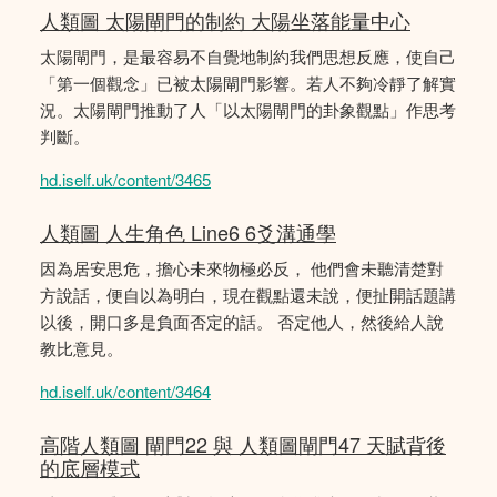
人類圖 太陽閘門的制約 大陽坐落能量中心
太陽閘門，是最容易不自覺地制約我們思想反應，使自己
「第一個觀念」已被太陽閘門影響。若人不夠冷靜了解實
況。太陽閘門推動了人「以太陽閘門的卦象觀點」作思考
判斷。
hd.iself.uk/content/3465
人類圖 人生角色 Line6 6爻溝通學
因為居安思危，擔心未來物極必反， 他們會未聽清楚對
方說話，便自以為明白，現在觀點還未說，便扯開話題講
以後，開口多是負面否定的話。 否定他人，然後給人說
教比意見。
hd.iself.uk/content/3464
高階人類圖 閘門22 與 人類圖閘門47 天賦背後
的底層模式