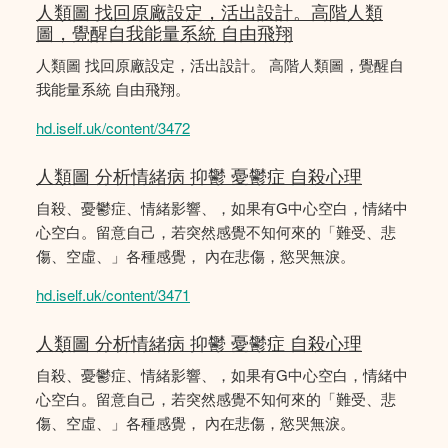
人類圖 找回原廠設定，活出設計。高階人類
圖，覺醒自我能量系統 自由飛翔
人類圖 找回原廠設定，活出設計。 高階人類圖，覺醒自
我能量系統 自由飛翔。
hd.iself.uk/content/3472
人類圖 分析情緒病 抑鬱 憂鬱症 自殺心理
自殺、憂鬱症、情緒影響、，如果有G中心空白，情緒中
心空白。留意自己，若突然感覺不知何來的「難受、悲
傷、空虛、」各種感覺， 內在悲傷，慾哭無淚。
hd.iself.uk/content/3471
人類圖 分析情緒病 抑鬱 憂鬱症 自殺心理
自殺、憂鬱症、情緒影響、，如果有G中心空白，情緒中
心空白。留意自己，若突然感覺不知何來的「難受、悲
傷、空虛、」各種感覺， 內在悲傷，慾哭無淚。