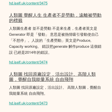
hd.iself.uk/content/3475
人類圖 覺醒人生 生產者不是勞動，遠離被勞動
的標籤
人類圖生產者 並不是勞動 不是來生產，生產者英文是
Generator 即是「發動」 意思是被熱情吸引發動使自己
「不想停」。人說的「生產勞動」英文是Produce,
Capacity working。 錯誤把generate 解作produce 這個錯
誤 已經是2014年的錯誤。
hd.iself.uk/content/3474
人類圖 找回原廠設定，活出設計。高階人類
圖，覺醒自我能量系統 自由飛翔
人類圖 找回原廠設定，活出設計。 高階人類圖，覺醒自
我能量系統 自由飛翔。
hd.iself.uk/content/3473