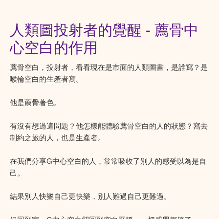
人類圖投射者的覺醒 - 薦骨中
心空白的作用
薦骨空白，投射者，看看現在是市面的人類圖書，是誰寫？是
喉輪空白的生產者寫。
他是薦骨著色。
有沒有想過這問題？他怎樣能體驗薦骨空白的人的狀態？寫去
制約之旅的人，也是生產者。
在我們分享G中心空白的人，常常吸收了別人的感受以為是自
己。
結果別人快樂自己更快樂，別人難過自己更難過。