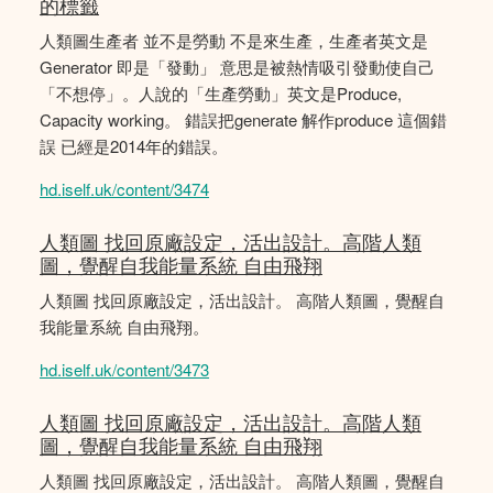
的標籤
人類圖生產者 並不是勞動 不是來生產，生產者英文是
Generator 即是「發動」 意思是被熱情吸引發動使自己
「不想停」。人說的「生產勞動」英文是Produce,
Capacity working。 錯誤把generate 解作produce 這個錯
誤 已經是2014年的錯誤。
hd.iself.uk/content/3474
人類圖 找回原廠設定，活出設計。高階人類
圖，覺醒自我能量系統 自由飛翔
人類圖 找回原廠設定，活出設計。 高階人類圖，覺醒自
我能量系統 自由飛翔。
hd.iself.uk/content/3473
人類圖 找回原廠設定，活出設計。高階人類
圖，覺醒自我能量系統 自由飛翔
人類圖 找回原廠設定，活出設計。 高階人類圖，覺醒自