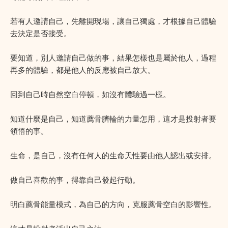
若有人邀請自己，先離開現場，讓自己獨處，才根據自己體驗
去決定是否接受。
要知道，別人邀請自己做的事，結果怎樣也是屬於他人，過程
再多的體驗，都是他人的反應被自己放大。
回到自己時自然空白停頓，如沒有體驗過一樣。
知道什麼是自己，知道薦骨臍輪的力量怎用，這才是投射者要
領悟的事。
生命，是自己，沒有任何人的生命天性要由他人認出或安排。
做自己喜歡的事，得靠自己發起行動。
明白薦骨能量模式，為自己的方向，克服薦骨空白的影響性。