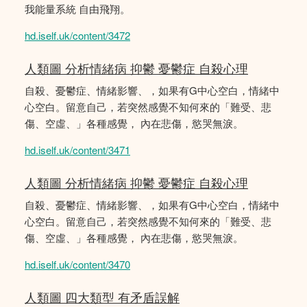
我能量系統 自由飛翔。
hd.iself.uk/content/3472
人類圖 分析情緒病 抑鬱 憂鬱症 自殺心理
自殺、憂鬱症、情緒影響、，如果有G中心空白，情緒中
心空白。留意自己，若突然感覺不知何來的「難受、悲
傷、空虛、」各種感覺， 內在悲傷，慾哭無淚。
hd.iself.uk/content/3471
人類圖 分析情緒病 抑鬱 憂鬱症 自殺心理
自殺、憂鬱症、情緒影響、，如果有G中心空白，情緒中
心空白。留意自己，若突然感覺不知何來的「難受、悲
傷、空虛、」各種感覺， 內在悲傷，慾哭無淚。
hd.iself.uk/content/3470
人類圖 四大類型 有矛盾誤解