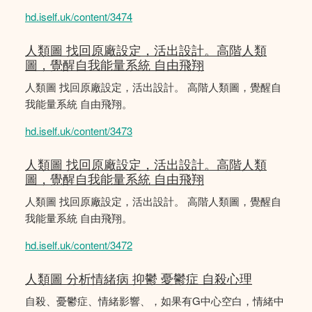
hd.iself.uk/content/3474
人類圖 找回原廠設定，活出設計。高階人類
圖，覺醒自我能量系統 自由飛翔
人類圖 找回原廠設定，活出設計。 高階人類圖，覺醒自
我能量系統 自由飛翔。
hd.iself.uk/content/3473
人類圖 找回原廠設定，活出設計。高階人類
圖，覺醒自我能量系統 自由飛翔
人類圖 找回原廠設定，活出設計。 高階人類圖，覺醒自
我能量系統 自由飛翔。
hd.iself.uk/content/3472
人類圖 分析情緒病 抑鬱 憂鬱症 自殺心理
自殺、憂鬱症、情緒影響、，如果有G中心空白，情緒中