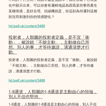
化中顯示出來。可以你會有邏輯地認為因爲某些事而產生
某種情感，是好合理。但縁機就是，你這刻為何邏到這種
狀況而刺激到你的情感變化？
hd.iself.uk/content/3489
投射者，人類圖的投射者定義，是不宜「衝
動」，被說錯「不能主動」，主動做自己所
想。別人的事，才等待邀請，溝通清楚才行
動。
投射者，人類圖的投射者定義，是不宜「衝動」，被說錯
「不能主動」，主動做自己所想。別人的事，才等待邀
請，溝通清楚才行動。
hd.iself.uk/content/3488
1-8通道，人類圖的1-8通道是主動由心的領䄂，
別人不信也堅持。
1-8通道，人類圖的1-8通道是主動由心的領䄂，別人不信