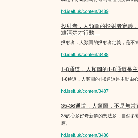
hd.iself.uk/content/3489
投射者，人類圖的投射者定義
通清楚才行動。
投射者，人類圖的投射者定義，是不
hd.iself.uk/content/3488
1-8通道，人類圖的1-8通道
1-8通道，人類圖的1-8通道是主
hd.iself.uk/content/3487
35-36通道，人類圖，不是無
35的心多好奇新鮮的想法多，自然多
應。
hd.iself.uk/content/3486