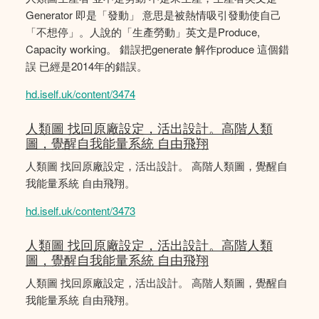
Generator 即是「發動」 意思是被熱情吸引發動使自己
「不想停」。人說的「生產勞動」英文是Produce,
Capacity working。 錯誤把generate 解作produce 這個錯
誤 已經是2014年的錯誤。
hd.iself.uk/content/3474
人類圖 找回原廠設定，活出設計。高階人類
圖，覺醒自我能量系統 自由飛翔
人類圖 找回原廠設定，活出設計。 高階人類圖，覺醒自
我能量系統 自由飛翔。
hd.iself.uk/content/3473
人類圖 找回原廠設定，活出設計。高階人類
圖，覺醒自我能量系統 自由飛翔
人類圖 找回原廠設定，活出設計。 高階人類圖，覺醒自
我能量系統 自由飛翔。