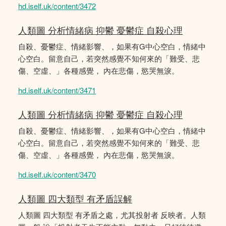
hd.iself.uk/content/3472
人類圖 分析情緒病 抑鬱 憂鬱症 自殺心理
自殺、憂鬱症、情緒影響、，如果有G中心空白，情緒中
心空白。留意自己，若突然感覺不知何來的「難受、悲
傷、空虛、」各種感覺， 內在悲傷，慾哭無淚。
hd.iself.uk/content/3471
人類圖 分析情緒病 抑鬱 憂鬱症 自殺心理
自殺、憂鬱症、情緒影響、，如果有G中心空白，情緒中
心空白。留意自己，若突然感覺不知何來的「難受、悲
傷、空虛、」各種感覺， 內在悲傷，慾哭無淚。
hd.iself.uk/content/3470
人類圖 四大類型 有矛盾誤解
人類圖 四大類型 有矛盾之處，尤其投射者 反映者。人類