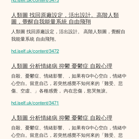
人類圖 找回原廠設定，活出設計。高階人類
圖，覺醒自我能量系統 自由飛翔
人類圖 找回原廠設定，活出設計。 高階人類圖，覺醒自
我能量系統 自由飛翔。
hd.iself.uk/content/3472
人類圖 分析情緒病 抑鬱 憂鬱症 自殺心理
自殺、憂鬱症、情緒影響、，如果有G中心空白，情緒中
心空白。留意自己，若突然感覺不知何來的「難受、悲
傷、空虛、」各種感覺， 內在悲傷，慾哭無淚。
hd.iself.uk/content/3471
人類圖 分析情緒病 抑鬱 憂鬱症 自殺心理
自殺、憂鬱症、情緒影響、，如果有G中心空白，情緒中
心空白。留意自己，若突然感覺不知何來的「難受、悲