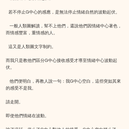
若不停止G中心的感應，是無法停止情緒自然的波動起伏。
一般人類圖解讀，幫不上他們，還說他們因情緒中心著色，
而情感豐富，重情感的人。
這又是人類圖文字制約。
而我只是教他們區分G中心接收感受才導至情緒中心波動起
伏。
他們便明白，再教人說一句：我G中心空白，這些突如其來
的感受不是我。
請走開。
即使他們情緒在波動。