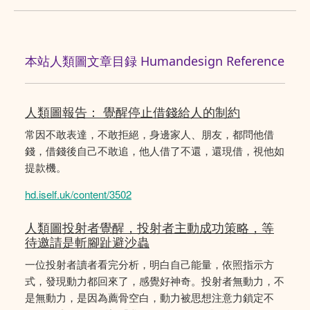
本站人類圖文章目録 Humandesign Reference
人類圖報告： 覺醒停止借錢給人的制約
常因不敢表達，不敢拒絕，身邊家人、朋友，都問他借
錢，借錢後自己不敢追，他人借了不還，還現借，視他如
提款機。
hd.iself.uk/content/3502
人類圖投射者覺醒，投射者主動成功策略，等
待邀請是斬腳趾避沙蟲
一位投射者讀者看完分析，明白自己能量，依照指示方
式，發現動力都回來了，感覺好神奇。投射者無動力，不
是無動力，是因為薦骨空白，動力被思想注意力鎖定不