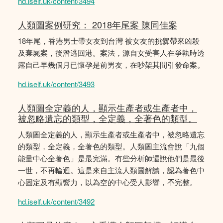
hd.iself.uk/content/3494
人類圖案例研究： 2018年尾案 陳同佳案
18年尾，香港男士帶女友到台灣 被女友的挑釁帶來凶殺
及棄屍案，後潛逃回港。案法，源自女受害人在爭執時透
露自己早幾個月已懷孕是前男友，在吵架其間引發命案。
hd.iself.uk/content/3493
人類圖全定義的人，顯示生產者或生產者中，
被忽略遺忘的類型，全定義，全著色的類型。
人類圖全定義的人，顯示生產者或生產者中，被忽略遺忘
的類型，全定義，全著色的類型。人類圖主流會說「九個
能量中心全著色」是最完滿。有些分析師還說他們是最後
一世，不再輪迴。這是來自主流人類圖解讀，認為著色中
心固定及有顯響力，以為空的中心受人影響，𣎴完整。
hd.iself.uk/content/3492