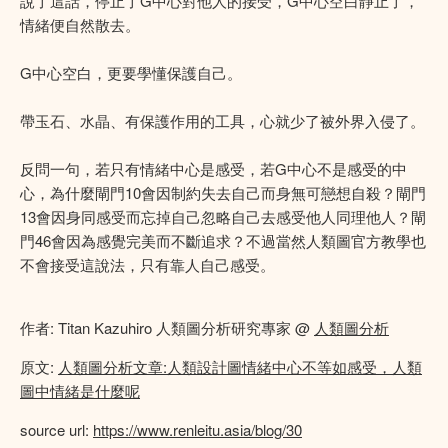
說了這話，停止了G中心對他人的接受，G中心空白靜止了，
情緒便自然散去。
G中心空白，更要學懂保護自己。
帶玉石、水晶、有保護作用的工具，心就少了被外界入侵了。
反問一句，若只有情緒中心是感受，若G中心不是感受的中
心，為什麼閘門10會因制約失去自己而身無可戀想自殺？閘門
13會因身同感受而忘掉自己忽略自己去感受他人同理他人？閘
門46會因為感覺完美而不斷追求？不過當然人類圖官方教學也
不會接受這說法，只有靠人自己感受。
作者: Titan Kazuhiro 人類圖分析研究專家 @
人類圖分析
原文:
人類圖分析文章:人類設計圖情緒中心不等如感受，人類
圖中情緒是什麼呢
source url:
https://www.renleitu.asia/blog/30