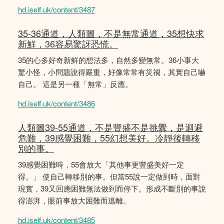
hd.iself.uk/content/3487
35-36通道，人類圖，不是無常通道，35想快求
新鮮，36容易驚訝恐慌。
35的心多好奇新鮮的想法多，自然多變無常。36小事大
驚小怪，小問題說得嚴重，好像常常有災禍，其實自己嚇
自己。 這是另一種「無常」反應。
hd.iself.uk/content/3486
人類圖39-55通道，不是豐盛不是挑釁，是迴避
危難，39感覺困難，55幻想美好。冷靜後轉移
別的事。
39感覺困難時，55會放大「其他事更豐盛美好一定
得。」 使自己轉移別的事。但當55說一定做到時，面對
現實，39又回應困難無法做到而停下。形成不斷別的事說
得澎湃，眼前事放大困難而逃離。
hd.iself.uk/content/3485