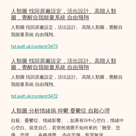
人類圖 找回原廠設定，活出設計。高階人類
圖，覺醒自我能量系統 自由飛翔
人類圖 找回原廠設定，活出設計。 高階人類圖，覺醒自
我能量系統 自由飛翔。
hd.iself.uk/content/3473
人類圖 找回原廠設定，活出設計。高階人類
圖，覺醒自我能量系統 自由飛翔
人類圖 找回原廠設定，活出設計。 高階人類圖，覺醒自
我能量系統 自由飛翔。
hd.iself.uk/content/3472
人類圖 分析情緒病 抑鬱 憂鬱症 自殺心理
自殺、憂鬱症、情緒影響、，如果有G中心空白，情緒中
心空白。留意自己，若突然感覺不知何來的「難受、悲
傷、空虛、」各種感覺， 內在悲傷，慾哭無淚。