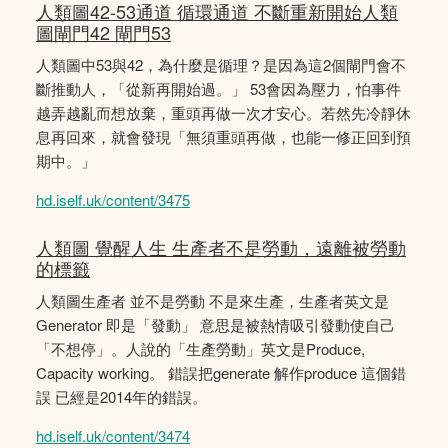
人類圖42-53通道 循環通道 不斷重新開始人類
圖閘門42 閘門53
人類圖中53與42，為什麼是循理？是因為這2個閘門會不
斷推動人，「從新再開始過。」 53會因為壓力，怕事件
越弄越亂而想放棄，重頭再做一次才安心。若然先冷靜休
息再回來，就會發現「無須重頭再做，也能一修正回到預
期中。」
hd.iself.uk/content/3475
人類圖 覺醒人生 生產者不是勞動，遠離被勞動
的標籤
人類圖生產者 並不是勞動 不是來生產，生產者英文是
Generator 即是「發動」 意思是被熱情吸引發動使自己
「不想停」。人說的「生產勞動」英文是Produce,
Capacity working。 錯誤把generate 解作produce 這個錯
誤 已經是2014年的錯誤。
hd.iself.uk/content/3474