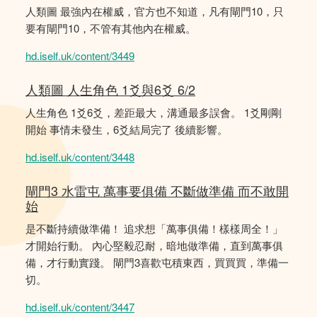
人類圖 最強內在權威，官方也不知道，凡有閘門10，只
要有閘門10，不管有其他內在權威。
hd.iself.uk/content/3449
人類圖 人生角色 1爻與6爻 6/2
人生角色 1爻6爻，差距最大，溝通最多誤會。 1爻剛剛
開始 事情未發生，6爻結局完了 後續影響。
hd.iself.uk/content/3448
閘門3 水雷屯 萬事要俱備 不斷做準備 而不敢開
始
是不斷持續做準備！ 追求想「萬事俱備！樣樣周全！」
才開始行動。 內心堅毅忍耐，暗地做準備，直到萬事俱
備，才行動實踐。 閘門3喜歡屯積東西，買買買，準備一
切。
hd.iself.uk/content/3447