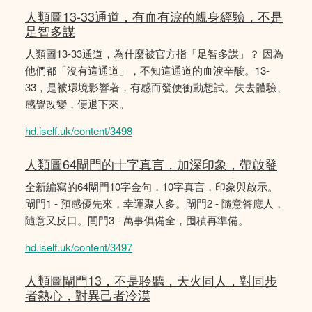
人類圖13-33通道，有血有淚的親身經驗，不是
足智多謀
人類圖13-33通道，為什麼被官方指「足智多謀」？ 因為
他們都「沒有這通道」，不知這通道的血淚辛酸。13-
33，是被環境影響著，有感而發便衝動想試。失去體驗、
感覺改變，便退下來。
hd.iself.uk/content/3498
人類圖64閘門的十字真言，加深印象，帶啟發
全新編寫的64閘門10字金句，10字真言，印象與啟示。
閘門1 - 預感優先來，幸運聚人多。閘門2 - 隨意答應人，
隨意又反口。閘門3 - 萬事俱備全，囤積再準備。
hd.iself.uk/content/3497
人類圖閘門13，不是聆聽，天火同人，對同步
者熱心，對異己者冷漠