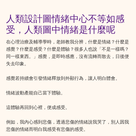
人類設計圖情緒中心不等如感
受，人類圖中情緒是什麼呢
在心理治療及輔導學時，老師教我分辨，什麼是情緒？什麼是
感覺？什麼是感受？什麼是體驗？很多人也說「不是一樣嗎？
同一樣東西。」感覺，是即時感應，沒有流轉而散去，日後便
失去印象。
感覺若持續會引發情緒釋放到外顯行為，讓人明白體會。
情緒波動產能自己當下體驗。
這體驗再回到心裡，便成感受。
例如，我內心感到悲傷，透過悲傷的情緒說我哭了，別人因我
悲傷的情緒而明白我感受有悲傷的感受。