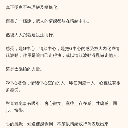
真正明白不被理解及標籤化。
而書亦一樣說，把人的情感都放在情緒中心。
然後人人跟著這說法而行。
感受，是G中心，情緒中心，是把G中心的感受放大內化成情
緒波動，作用是讓自己走得快，或以情緒波動混亂嚇走他人。
這是太陽輪的力量。
G中心著色，情緒中心空白的人，即使獨處一人，心裡也有很
多感受。
對喜歡皂事有吸引、會心微笑、享往、存在感、共鳴感、同
步、快樂。
心的感覺，知道便感覺到，不須以情緒或行為表現出來。