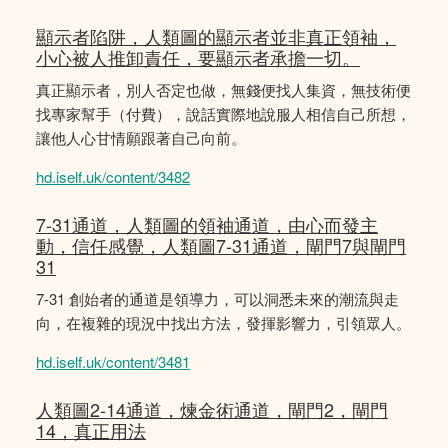
顯示者陷阱，人類圖的顯示者並非真正領袖，
小心被人推卸責任，要顯示者承擔一切。
真正顯示者，別人否定也做，無錢便找人集資，無技術便
找專家幫手（付費），說話實際地說服人相信自己所想，
讓他人心甘情願跟著自己向前。
hd.iself.uk/content/3482
7-31通道，人類圖的領袖通道，由心而發主
動，信任感覺，人類圖7-31通道，閘門7與閘門
31
7-31 創始者的通道是領導力，可以洞悉未來的潮流與走
向，在複雜的現況中找出方法，發揮影響力，引領眾人。
hd.iself.uk/content/3481
人類圖2-14通道，煉金術通道，閘門2，閘門
14，真正用法