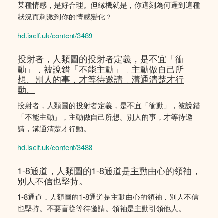
某種情感，是好合理。但縁機就是，你這刻為何邏到這種
狀況而刺激到你的情感變化？
hd.iself.uk/content/3489
投射者，人類圖的投射者定義，是不宜「衝
動」，被說錯「不能主動」，主動做自己所
想。別人的事，才等待邀請，溝通清楚才行
動。
投射者，人類圖的投射者定義，是不宜「衝動」，被說錯
「不能主動」，主動做自己所想。別人的事，才等待邀
請，溝通清楚才行動。
hd.iself.uk/content/3488
1-8通道，人類圖的1-8通道是主動由心的領䄂，
別人不信也堅持。
1-8通道，人類圖的1-8通道是主動由心的領䄂，別人不信
也堅持。不要盲從等待邀請。領袖是主動引領他人。