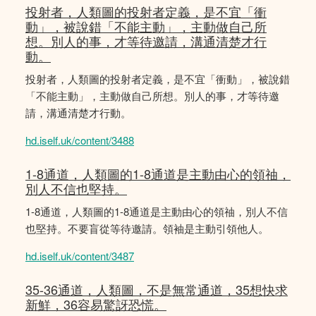
投射者，人類圖的投射者定義，是不宜「衝
動」，被說錯「不能主動」，主動做自己所
想。別人的事，才等待邀請，溝通清楚才行
動。
投射者，人類圖的投射者定義，是不宜「衝動」，被說錯
「不能主動」，主動做自己所想。別人的事，才等待邀
請，溝通清楚才行動。
hd.iself.uk/content/3488
1-8通道，人類圖的1-8通道是主動由心的領䄂，
別人不信也堅持。
1-8通道，人類圖的1-8通道是主動由心的領䄂，別人不信
也堅持。不要盲從等待邀請。領袖是主動引領他人。
hd.iself.uk/content/3487
35-36通道，人類圖，不是無常通道，35想快求
新鮮，36容易驚訝恐慌。