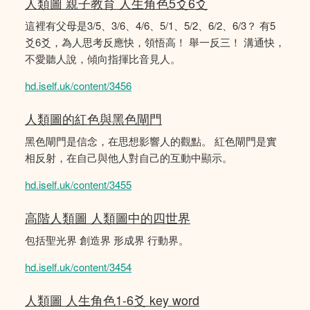
人類圖 親子教育 人生角色5爻6爻
這裡有父母是3/5、3/6、4/6、5/1、5/2、6/2、6/3？ 有5
爻6爻，為人思考反應快，領悟高！ 舉一反三！ 溝通快，
不愛聽人說，傾向指揮比音見人。
hd.iself.uk/content/3456
人類圖的紅色與黑色閘門
黑色閘門是信念，在思想影響人的觀點。 紅色閘門是實
相反射，在自己與他人對自己的互動中顯示。
hd.iself.uk/content/3455
高階人類圖 人類圖中的四世界
包括聖光界 創造界 形成界 行動界。
hd.iself.uk/content/3454
人類圖 人生角色1-6爻 key word