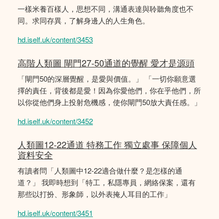
一樣米養百樣人，思想不同，溝通表達與聆聽角度也不
同。求同存異，了解身邊人的人生角色。
hd.iself.uk/content/3453
高階人類圖 閘門27-50通道的覺醒 愛才是源頭
「閘門50的深層覺醒，是愛與價值。」 「一切你願意選
擇的責任，背後都是愛！因為你愛他們，你在乎他們，所
以你從他們身上投射危機感，使你閘門50放大責任感。」
hd.iself.uk/content/3452
人類圖12-22通道 特務工作 獨立處事 保障個人
資料安全
有讀者問「人類圖中12-22適合做什麼？是怎樣的通
道？」 我即時想到「特工，私隱專員，網絡保案，還有
那些以打扮、形象師，以外表掩人耳目的工作」
hd.iself.uk/content/3451