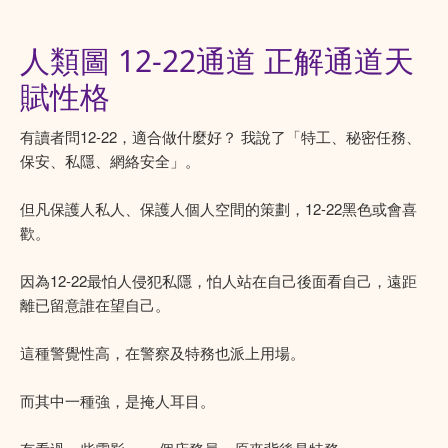
人類圖 12-22通道 正解通道天
賦性格
有讀者問12-22，適合做什麼好？ 我說了「特工、秘密任務、
保安、私隱、網絡安全」。
但凡保護人私人、保護人個人空間的策劃，12-22黑色或會喜
歡。
因為12-22最怕人侵犯私隱，怕人站在自己後面看自己，遠距
離已留意誰在望自己。
這種警覺性高，在警察及特務也派上用場。
而其中一種強，是掩人耳目。