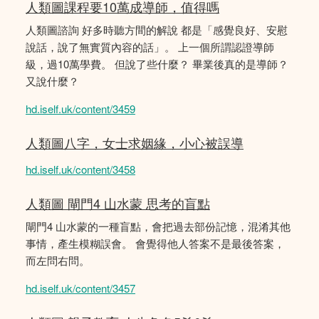
人類圖課程要10萬成導師，值得嗎
人類圖諮詢 好多時聽方間的解說 都是「感覺良好、安慰
說話，說了無實質內容的話」。 上一個所謂認證導師
級，過10萬學費。 但說了些什麼？ 畢業後真的是導師？
又說什麼？
hd.iself.uk/content/3459
人類圖八字，女士求姻緣，小心被誤導
hd.iself.uk/content/3458
人類圖 閘門4 山水蒙 思考的盲點
閘門4 山水蒙的一種盲點，會把過去部份記憶，混淆其他
事情，產生模糊誤會。 會覺得他人答案不是最後答案，
而左問右問。
hd.iself.uk/content/3457