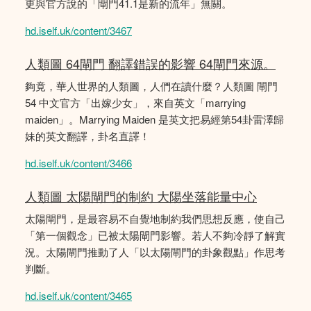
更與官方說的「閘門41.1是新的流年」無關。
hd.iself.uk/content/3467
人類圖 64閘門 翻譯錯誤的影響 64閘門來源。
夠竟，華人世界的人類圖，人們在讀什麼？人類圖 閘門
54 中文官方「出嫁少女」，來自英文「marrying
maiden」。Marrying Maiden 是英文把易經第54卦雷澤歸
妹的英文翻譯，卦名直譯！
hd.iself.uk/content/3466
人類圖 太陽閘門的制約 大陽坐落能量中心
太陽閘門，是最容易不自覺地制約我們思想反應，使自己
「第一個觀念」已被太陽閘門影響。若人不夠冷靜了解實
況。太陽閘門推動了人「以太陽閘門的卦象觀點」作思考
判斷。
hd.iself.uk/content/3465