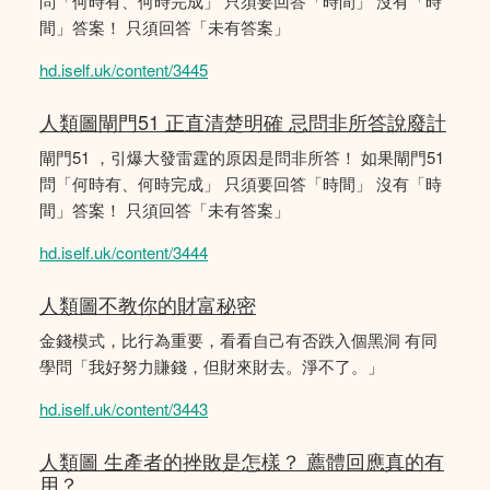
問「何時有、何時完成」 只須要回答「時間」 沒有「時
間」答案！ 只須回答「未有答案」
hd.iself.uk/content/3445
人類圖閘門51 正直清楚明確 忌問非所答說廢計
閘門51 ，引爆大發雷霆的原因是問非所答！ 如果閘門51
問「何時有、何時完成」 只須要回答「時間」 沒有「時
間」答案！ 只須回答「未有答案」
hd.iself.uk/content/3444
人類圖不教你的財富秘密
金錢模式，比行為重要，看看自己有否跌入個黑洞 有同
學問「我好努力賺錢，但財來財去。淨不了。」
hd.iself.uk/content/3443
人類圖 生產者的挫敗是怎樣？ 薦體回應真的有
用？