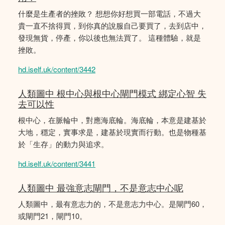
什麼是生產者的挫敗？ 想想你好想買一部電話，不過大
貴一直不捨得買，到你真的說服自己要買了，去到店中，
發現無貨，停產，你以後也無法買了。 這種體驗，就是
挫敗。
hd.iself.uk/content/3442
人類圖中 根中心與根中心閘門模式 綁定心智 失
去可以性
根中心，在脈輪中，對應海底輪。海底輪，本意是建基於
大地，穩定，實事求是，建基於現實而行動。也是物種基
於「生存」的動力與追求。
hd.iself.uk/content/3441
人類圖中 最強意志閘門，不是意志中心呢
人類圖中，最有意志力的，不是意志力中心。是閘門60，
或閘門21，閘門10。