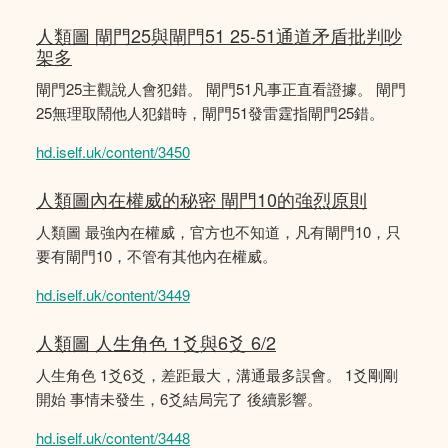
人類圖 閘門25與閘門51 25-51通道矛盾批判吵
架多
閘門25主觀說人會犯錯。 閘門51凡事正直看證據。 閘門
25無理取鬧他人犯錯時，閘門51發雷霆指閘門25錯。
hd.iself.uk/content/3450
人類圖內在權威的秘密 閘門10的強烈原則
人類圖 最強內在權威，官方也不知道，凡有閘門10，只
要有閘門10，不管有其他內在權威。
hd.iself.uk/content/3449
人類圖 人生角色 1爻與6爻 6/2
人生角色 1爻6爻，差距最大，溝通最多誤會。 1爻剛剛
開始 事情未發生，6爻結局完了 後續影響。
hd.iself.uk/content/3448