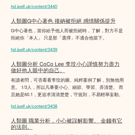
hd.iself.uk/content/3440
人類圖G中心著色 接納被拒絕 感情關係提升
G中心著色，當你給予他人而被拒絕時，了解，對方不是
拒絕你「本人」 只是那「選擇」不適合他當下。
hd.iself.uk/content/3439
人類圖分析 CoCo Lee 李玟小心謹慎努力盡力
做好他人眼中的自己。
有讀者問，可否看看李玟的圖。純粹案例了解，別無他用
意。 1/3人，所以凡事要小心、細節、學習、弄清楚。 而
且她是60.1，更追求清清楚楚，守規則，不易輕舉妄動。
hd.iself.uk/content/3438
人類圖 職業分析，小心被誤解影響。 金錢有它
的法則。