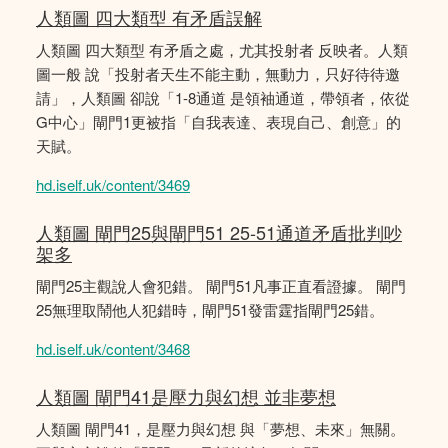
人類圖 四大類型 有矛盾誤解
人類圖 四大類型 有矛盾之處，尤其投射者 反映者。人類
圖一般 說「投射者天生不能主動，無動力，只好待待邀
請」，人類圖 卻說「1-8通道 是領袖通道，帶領者，依從
G中心」閘門1更被指「自我表達、表現自己、創意」的
天賦。
hd.iself.uk/content/3469
人類圖 閘門25與閘門51 25-51通道矛盾批判吵
架多
閘門25主觀說人會犯錯。 閘門51凡事正直看證據。 閘門
25無理取鬧他人犯錯時，閘門51發雷霆指閘門25錯。
hd.iself.uk/content/3468
人類圖 閘門41是壓力與幻想 並非夢想
人類圖 閘門41，是壓力與幻想 與「夢想、未來」無關。