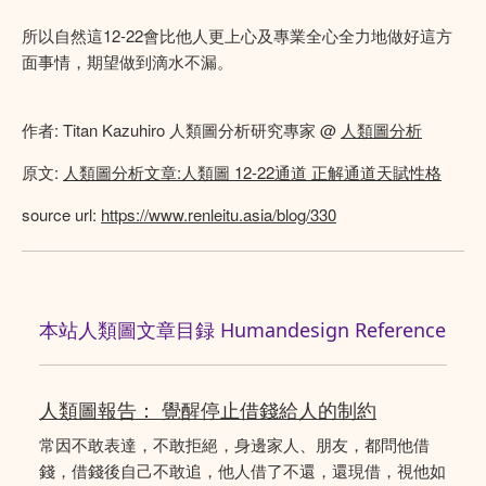
所以自然這12-22會比他人更上心及專業全心全力地做好這方
面事情，期望做到滴水不漏。
作者: Titan Kazuhiro 人類圖分析研究專家 @
人類圖分析
原文:
人類圖分析文章:人類圖 12-22通道 正解通道天賦性格
source url:
https://www.renleitu.asia/blog/330
本站人類圖文章目録 Humandesign Reference
人類圖報告： 覺醒停止借錢給人的制約
常因不敢表達，不敢拒絕，身邊家人、朋友，都問他借
錢，借錢後自己不敢追，他人借了不還，還現借，視他如