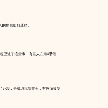
人的情感如何連結。
們經歴過了這些事，有些人在第4階段，
13-33，是被環境影響著，有感而發便