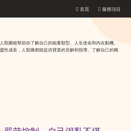
首頁
服務項目
人類圖能幫助你了解自己的能量類型、人生使命和內在動機。
靈性成長，人類圖都能提供寶貴的見解和指導。了解自己的獨