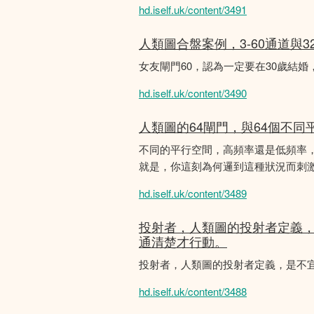
hd.iself.uk/content/3491
人類圖合盤案例，3-60通道與3
女友閘門60，認為一定要在30歲結
hd.iself.uk/content/3490
人類圖的64閘門，與64個不同
不同的平行空間，高頻率還是低頻率
就是，你這刻為何邏到這種狀況而刺
hd.iself.uk/content/3489
投射者，人類圖的投射者定義
通清楚才行動。
投射者，人類圖的投射者定義，是不
hd.iself.uk/content/3488