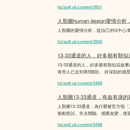
hd.iself.uk/content/3501
人類圖human design愛情
人類圖的愛情分析，從自己的G中心/
hd.iself.uk/content/3500
13-33通道的人，好多都有類
13-33通道的人，好多都有類似這
有些人已走到第5階段。 好深刻的感
hd.iself.uk/content/3499
人類圖13-33通道，有血有淚
人類圖13-33通道，為什麼被官方指
衝動想試。失去體驗、感覺改變，便
hd.iself.uk/content/3498