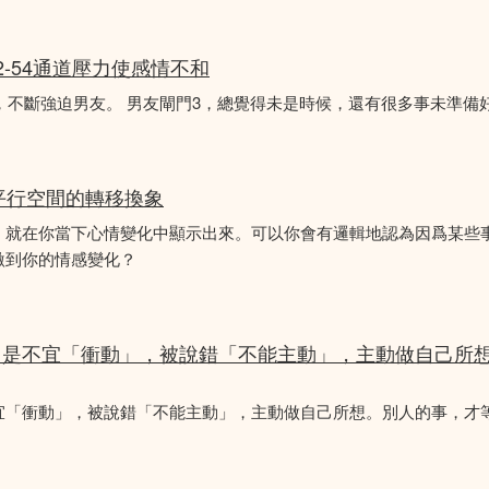
2-54通道壓力使感情不和
婚，不斷強迫男友。 男友閘門3，總覺得未是時候，還有很多事未準備
平行空間的轉移換象
，就在你當下心情變化中顯示出來。可以你會有邏輯地認為因爲某些
激到你的情感變化？
，是不宜「衝動」，被說錯「不能主動」，主動做自己所
宜「衝動」，被說錯「不能主動」，主動做自己所想。別人的事，才