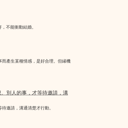
好，不能衝動結婚。
事而產生某種情感，是好合理。但縁機
想。別人的事，才等待邀請，溝
等待邀請，溝通清楚才行動。