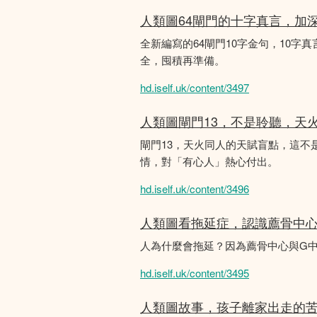
人類圖64閘門的十字真言，加
全新編寫的64閘門10字金句，10字真
全，囤積再準備。
hd.iself.uk/content/3497
人類圖閘門13，不是聆聽，天
閘門13，天火同人的天賦盲點，這
情，對「有心人」熱心付出。
hd.iself.uk/content/3496
人類圖看拖延症，認識薦骨中
人為什麼會拖延？因為薦骨中心與G
hd.iself.uk/content/3495
人類圖故事，孩子離家出走的