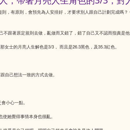
6人，帶著月亮人生角色的3/3，
矩，盡則，有原則，會預先為人安排好，才要求別人跟自己計劃完成嗎
己不跟著原定規則去做，亂做而又錯了，錯了自己又不認而指責是他
士的月亮人生解色是3/3， 而且是26.3黑色，及35.3紅色。
要跟自己想法一致的方式去做。
爻會小心一點。
3也使她覺得事情本身也很亂。