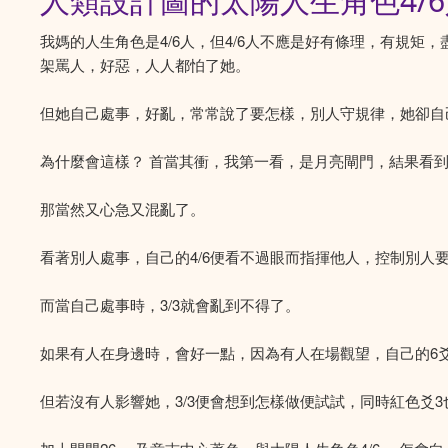
人類設計圖的太陽人生角色4/
我媽的人生角色是4/6人，但4/6人不應是好有條理，有規
架罵人，好惡，人人都怕了她。
但她自己處事，好亂，常常說了要怎樣，別人守規律，她卻自
為什麼會這樣？ 首當其衝，我第一看，是月亮閘門，結果看到那女
那當然又心急又混亂了。
看著別人處事，自己的4/6便看不過眼而指揮他人，控制別人
而當自己處事時，3/3就會亂到不得了。
如果有人在身邊時，會好一點，因為有人在場觀望，自己的6
但若沒有人影響她，3/3便會想到怎樣做便試試，同時紅色爻