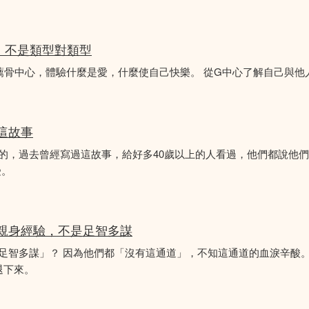
分析，不是類型對類型
薦骨中心，體驗什麼是愛，什麼使自己快樂。 從G中心了解自己與他
似這故事
故事的，過去曾經寫過這故事，給好多40歲以上的人看過，他們都說他
受。
的親身經驗，不是足智多謀
「足智多謀」？ 因為他們都「沒有這通道」，不知這通道的血淚辛酸。
退下來。