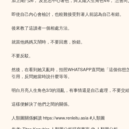
加上閘門26， 及意志中心著色，與太陽人生角色4/6， 怎
即使自己內心會檢討，也較難接受對著人前認為自己有錯。
後來教了這讀者一個相處方法。
就當他媽媽又鬧時，不要回應，扮錯。
不要反駁。
然後，在看到她又亂時，拍照WHATSAPP直問她「這個你想
引用，反問她當時說什麼等等。
明白月亮人生角色3/3的混亂，有事情還是自己處理，不要交
這樣便解決了他們之間的關係。
人類圖關係解讀 https://www.renleitu.asia #人類圖
作者: Titan Kazuhiro 人類圖分析研究專家 @
人類圖分析