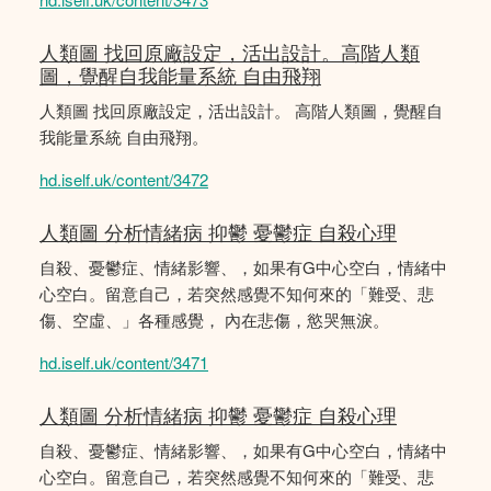
人類圖 找回原廠設定，活出設計。高階人類
圖，覺醒自我能量系統 自由飛翔
人類圖 找回原廠設定，活出設計。 高階人類圖，覺醒自
我能量系統 自由飛翔。
hd.iself.uk/content/3472
人類圖 分析情緒病 抑鬱 憂鬱症 自殺心理
自殺、憂鬱症、情緒影響、，如果有G中心空白，情緒中
心空白。留意自己，若突然感覺不知何來的「難受、悲
傷、空虛、」各種感覺， 內在悲傷，慾哭無淚。
hd.iself.uk/content/3471
人類圖 分析情緒病 抑鬱 憂鬱症 自殺心理
自殺、憂鬱症、情緒影響、，如果有G中心空白，情緒中
心空白。留意自己，若突然感覺不知何來的「難受、悲