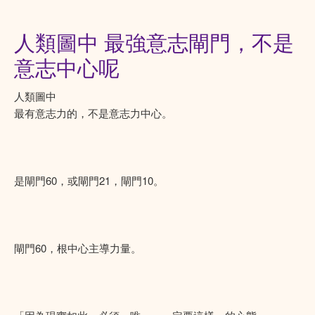
人類圖中 最強意志閘門，不是
意志中心呢
人類圖中
最有意志力的，不是意志力中心。
是閘門60，或閘門21，閘門10。
閘門60，根中心主導力量。