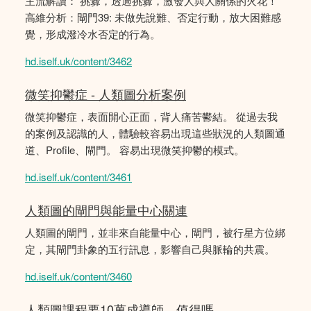
主流解讀： 挑釁，透過挑釁，激發人與人關係的火花！
高維分析：閘門39: 未做先說難、否定行動，放大困難感
覺，形成潑冷水否定的行為。
hd.iself.uk/content/3462
微笑抑鬱症 - 人類圖分析案例
微笑抑鬱症，表面開心正面，背人痛苦鬰結。 從過去我
的案例及認識的人，體驗較容易出現這些狀況的人類圖通
道、Profile、閘門。 容易出現微笑抑鬱的模式。
hd.iself.uk/content/3461
人類圖的閘門與能量中心關連
人類圖的閘門，並非來自能量中心，閘門，被行星方位綁
定，其閘門卦象的五行訊息，影響自己與脈輪的共震。
hd.iself.uk/content/3460
人類圖課程要10萬成導師，值得嗎