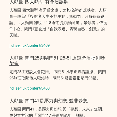
人類圖 四大類型 有矛盾誤解
人類圖 四大類型 有矛盾之處，尤其投射者 反映者。人類
圖一般 說「投射者天生不能主動，無動力，只好待待邀
請」，人類圖 卻說「1-8通道 是領袖通道，帶領者，依從
G中心」閘門1更被指「自我表達、表現自己、創意」的
天賦。
hd.iself.uk/content/3469
人類圖 閘門25與閘門51 25-51通道矛盾批判吵
架多
閘門25主觀說人會犯錯。 閘門51凡事正直看證據。 閘門
25無理取鬧他人犯錯時，閘門51發雷霆指閘門25錯。
hd.iself.uk/content/3468
人類圖 閘門41是壓力與幻想 並非夢想
人類圖 閘門41，是壓力與幻想 與「夢想、未來」無關。
更與官方說的「閘門41.1是新的流年」無關。