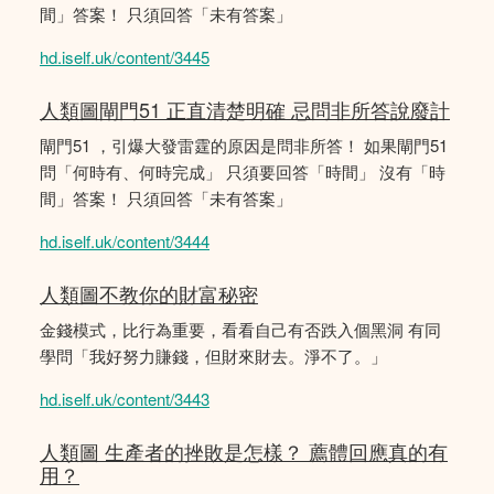
間」答案！ 只須回答「未有答案」
hd.iself.uk/content/3445
人類圖閘門51 正直清楚明確 忌問非所答說廢計
閘門51 ，引爆大發雷霆的原因是問非所答！ 如果閘門51
問「何時有、何時完成」 只須要回答「時間」 沒有「時
間」答案！ 只須回答「未有答案」
hd.iself.uk/content/3444
人類圖不教你的財富秘密
金錢模式，比行為重要，看看自己有否跌入個黑洞 有同
學問「我好努力賺錢，但財來財去。淨不了。」
hd.iself.uk/content/3443
人類圖 生產者的挫敗是怎樣？ 薦體回應真的有
用？