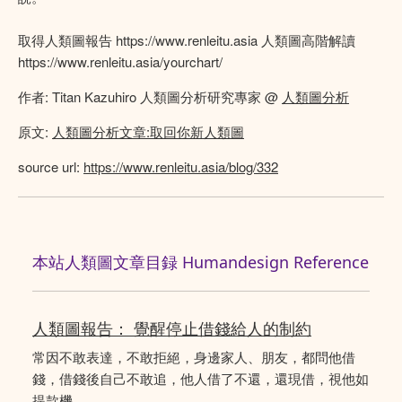
取得人類圖報告 https://www.renleitu.asia 人類圖高階解讀
https://www.renleitu.asia/yourchart/
作者: Titan Kazuhiro 人類圖分析研究專家 @
人類圖分析
原文:
人類圖分析文章:取回你新人類圖
source url:
https://www.renleitu.asia/blog/332
本站人類圖文章目録 Humandesign Reference
人類圖報告： 覺醒停止借錢給人的制約
常因不敢表達，不敢拒絕，身邊家人、朋友，都問他借
錢，借錢後自己不敢追，他人借了不還，還現借，視他如
提款機。