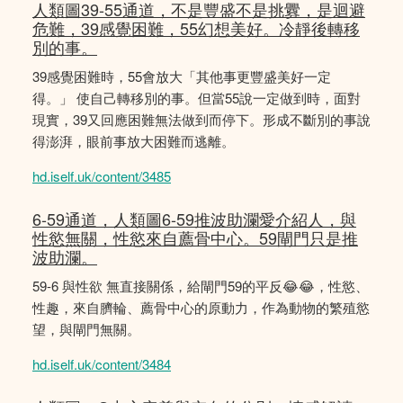
人類圖39-55通道，不是豐盛不是挑釁，是迴避
危難，39感覺困難，55幻想美好。冷靜後轉移
別的事。
39感覺困難時，55會放大「其他事更豐盛美好一定
得。」 使自己轉移別的事。但當55說一定做到時，面對
現實，39又回應困難無法做到而停下。形成不斷別的事說
得澎湃，眼前事放大困難而逃離。
hd.iself.uk/content/3485
6-59通道，人類圖6-59推波助瀾愛介紹人，與
性慾無關，性慾來自薦骨中心。59閘門只是推
波助瀾。
59-6 與性欲 無直接關係，給閘門59的平反😂😂，性慾、
性趣，來自臍輪、薦骨中心的原動力，作為動物的繁殖慾
望，與閘門無關。
hd.iself.uk/content/3484