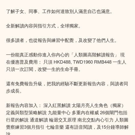
了解子女、同事、工作如何達致別人滿意自己也滿意。
全新解讀內容與指引方式，全球獨家。
很多讀者，也從報告與練習中配覺，及改變了他們人生。
一份能真正感動你進入你內心的「人類圖高階解讀報告」 現
在優惠普及費用： 只須 HKD488, TWD1960 RMB448 一生人
只須一次訂閱，改變一生的生命手冊。
還有免費報告升級，把我的經驗不斷更新報告內容，與讀者同
步成長。
新報告內容加入： 深入紅黑解讀 太陽月亮人生角色（獨家）
定義與類型策略解說 九能量中心 多重內在權威 26個閘門包括
行星的解說 通道解讀 輪迴交叉原理 南北交點內心引力 人類圖
覺察練習3個月指引 七輪音樂 還有語音閱讀，及15分鐘導師解
說。