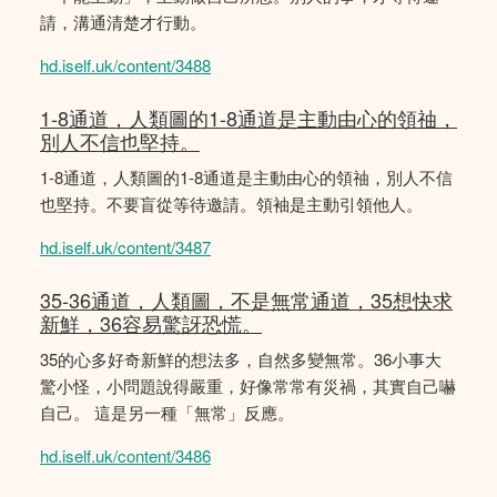
請，溝通清楚才行動。
hd.iself.uk/content/3488
1-8通道，人類圖的1-8通道是主動由心的領䄂，
別人不信也堅持。
1-8通道，人類圖的1-8通道是主動由心的領䄂，別人不信
也堅持。不要盲從等待邀請。領袖是主動引領他人。
hd.iself.uk/content/3487
35-36通道，人類圖，不是無常通道，35想快求
新鮮，36容易驚訝恐慌。
35的心多好奇新鮮的想法多，自然多變無常。36小事大
驚小怪，小問題說得嚴重，好像常常有災禍，其實自己嚇
自己。 這是另一種「無常」反應。
hd.iself.uk/content/3486