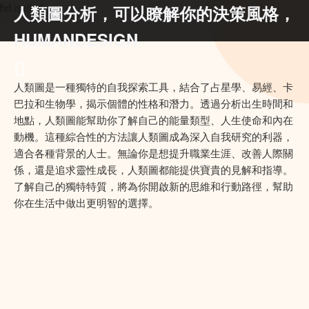
人類圖分析，可以瞭解你的決策風格，
hd.iself.uk
HUMANDESIGN
人類圖是一種獨特的自我探索工具，結合了占星學、易經、卡
巴拉和生物學，揭示個體的性格和潛力。透過分析出生時間和
地點，人類圖能幫助你了解自己的能量類型、人生使命和內在
動機。這種綜合性的方法讓人類圖成為深入自我研究的利器，
適合各種背景的人士。無論你是想提升職業生涯、改善人際關
係，還是追求靈性成長，人類圖都能提供寶貴的見解和指導。
了解自己的獨特特質，將為你開啟新的思維和行動路徑，幫助
你在生活中做出更明智的選擇。