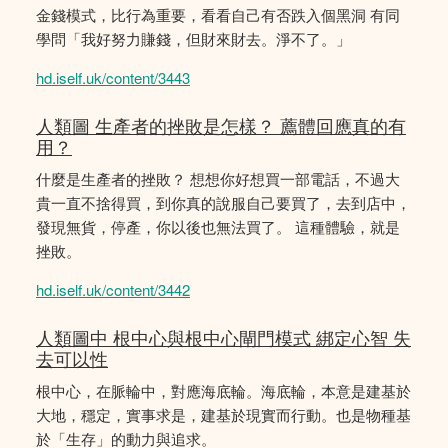
金錢模式，比行為重要，看看自己有否跌入個黑洞 有同
學問「我好努力賺錢，但財來財去。淨不了。」
hd.iself.uk/content/3443
人類圖 生產者的挫敗是怎樣？ 薦體回應真的有
用？
什麼是生產者的挫敗？ 想想你好想買一部電話，不過大
貴一直不捨得買，到你真的說服自己要買了，去到店中，
發現無貨，停產，你以後也無法買了。 這種體驗，就是
挫敗。
hd.iself.uk/content/3442
人類圖中 根中心與根中心閘門模式 綁定心智 失
去可以性
根中心，在脈輪中，對應海底輪。海底輪，本意是建基於
大地，穩定，實事求是，建基於現實而行動。也是物種基
於「生存」的動力與追求。