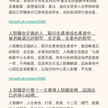
18年尾，香港男士帶女友到台灣 被女友的挑釁帶來凶殺
及棄屍案，後潛逃回港。案法，源自女受害人在爭執時透
露自己早幾個月已懷孕是前男友，在吵架其間引發命案。
hd.iself.uk/content/3493
人類圖全定義的人，顯示生產者或生產者中，
被忽略遺忘的類型，全定義，全著色的類型。
人類圖全定義的人，顯示生產者或生產者中，被忽略遺忘
的類型，全定義，全著色的類型。人類圖主流會說「九個
能量中心全著色」是最完滿。有些分析師還說他們是最後
一世，不再輪迴。這是來自主流人類圖解讀，認為著色中
心固定及有顯響力，以為空的中心受人影響，𣎴完整。
hd.iself.uk/content/3492
人類圖是什麼？一文看懂人類圖架構，認識自
己的身心結構。
人類圖中，人生角色，行星、星座、十二宫、閘門、能量