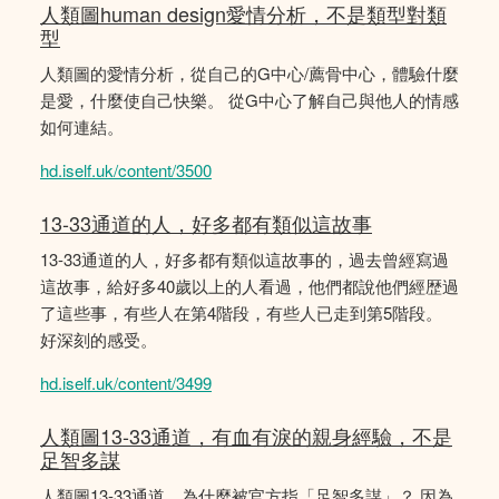
人類圖human design愛情分析，不是類型對類
型
人類圖的愛情分析，從自己的G中心/薦骨中心，體驗什麼
是愛，什麼使自己快樂。 從G中心了解自己與他人的情感
如何連結。
hd.iself.uk/content/3500
13-33通道的人，好多都有類似這故事
13-33通道的人，好多都有類似這故事的，過去曾經寫過
這故事，給好多40歲以上的人看過，他們都說他們經歴過
了這些事，有些人在第4階段，有些人已走到第5階段。
好深刻的感受。
hd.iself.uk/content/3499
人類圖13-33通道，有血有淚的親身經驗，不是
足智多謀
人類圖13-33通道，為什麼被官方指「足智多謀」？ 因為