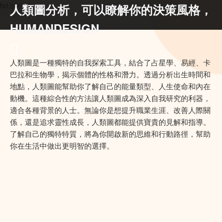
人類圖分析，可以瞭解你的決策風格，
hd.iself.uk
HUMANDESIGN
人類圖是一種獨特的自我探索工具，結合了占星學、易經、卡
巴拉和生物學，揭示個體的性格和潛力。透過分析出生時間和
地點，人類圖能幫助你了解自己的能量類型、人生使命和內在
動機。這種綜合性的方法讓人類圖成為深入自我研究的利器，
適合各種背景的人士。無論你是想提升職業生涯、改善人際關
係，還是追求靈性成長，人類圖都能提供寶貴的見解和指導。
了解自己的獨特特質，將為你開啟新的思維和行動路徑，幫助
你在生活中做出更明智的選擇。