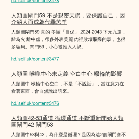
hd.iself.uk/content/3478
人類圖閘門59 不是親密天賦，要保護自己，因
介紹人而成為代罪羔羊
人類圖閘門59 真的 學懂「自保」 2024-2043 下元九運，
離為火 離中虛，很多外表美麗 內裡敗壞爛爆的事，也很
多騙局。閘門59，小心被推入人禍。
hd.iself.uk/content/3477
人類圖 喉嚨中心未定義 空白中心 喉輪的影響
人類圖中 喉輪中心空白，不是「不說話」，當注意力在
看著東西，會自然說出話來。
hd.iself.uk/content/3476
人類圖42-53通道 循環通道 不斷重新開始人類
圖閘門42 閘門53
人類圖中53與42，為什麼是循理？是因為這2個閘門會不