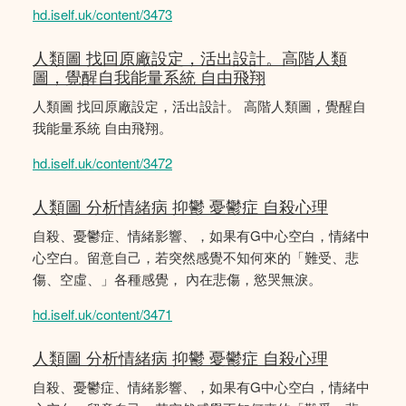
hd.iself.uk/content/3473
人類圖 找回原廠設定，活出設計。高階人類
圖，覺醒自我能量系統 自由飛翔
人類圖 找回原廠設定，活出設計。 高階人類圖，覺醒自
我能量系統 自由飛翔。
hd.iself.uk/content/3472
人類圖 分析情緒病 抑鬱 憂鬱症 自殺心理
自殺、憂鬱症、情緒影響、，如果有G中心空白，情緒中
心空白。留意自己，若突然感覺不知何來的「難受、悲
傷、空虛、」各種感覺， 內在悲傷，慾哭無淚。
hd.iself.uk/content/3471
人類圖 分析情緒病 抑鬱 憂鬱症 自殺心理
自殺、憂鬱症、情緒影響、，如果有G中心空白，情緒中