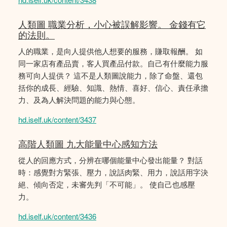
人類圖 職業分析，小心被誤解影響。 金錢有它
的法則。
人的職業，是向人提供他人想要的服務，賺取報酬。 如
同一家店有產品賣，客人買產品付款。自己有什麼能力服
務可向人提供？ 這不是人類圖說能力，除了命盤、還包
括你的成長、經驗、知識、熱情、喜好、信心、責任承擔
力、及為人解決問題的能力與心態。
hd.iself.uk/content/3437
高階人類圖 九大能量中心感知方法
從人的回應方式，分辨在哪個能量中心發出能量？ 對話
時：感覺對方緊張、壓力，說話肉緊、用力，說話用字決
絕、傾向否定，未審先判「不可能」。 使自己也感壓
力。
hd.iself.uk/content/3436