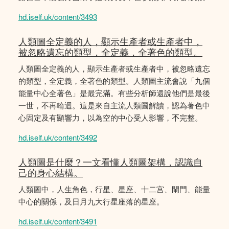
hd.iself.uk/content/3493
人類圖全定義的人，顯示生產者或生產者中，
被忽略遺忘的類型，全定義，全著色的類型。
人類圖全定義的人，顯示生產者或生產者中，被忽略遺忘
的類型，全定義，全著色的類型。人類圖主流會說「九個
能量中心全著色」是最完滿。有些分析師還說他們是最後
一世，不再輪迴。這是來自主流人類圖解讀，認為著色中
心固定及有顯響力，以為空的中心受人影響，𣎴完整。
hd.iself.uk/content/3492
人類圖是什麼？一文看懂人類圖架構，認識自
己的身心結構。
人類圖中，人生角色，行星、星座、十二宫、閘門、能量
中心的關係，及日月九大行星座落的星座。
hd.iself.uk/content/3491