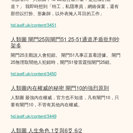
道？」 我即時想到「特工，私隱專員，網絡保案，還有
那些以打扮、形象師，以外表掩人耳目的工作」
hd.iself.uk/content/3451
人類圖 閘門25與閘門51 25-51通道矛盾批判吵
架多
閘門25主觀說人會犯錯。 閘門51凡事正直看證據。 閘門
25無理取鬧他人犯錯時，閘門51發雷霆指閘門25錯。
hd.iself.uk/content/3450
人類圖內在權威的秘密 閘門10的強烈原則
人類圖 最強內在權威，官方也不知道，凡有閘門10，只
要有閘門10，不管有其他內在權威。
hd.iself.uk/content/3449
人類圖 人生角色 1爻與6爻 6/2