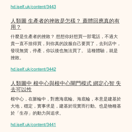
hd.iself.uk/content/3443
人類圖 生產者的挫敗是怎樣？ 薦體回應真的有
用？
什麼是生產者的挫敗？ 想想你好想買一部電話，不過大
貴一直不捨得買，到你真的說服自己要買了，去到店中，
發現無貨，停產，你以後也無法買了。 這種體驗，就是
挫敗。
hd.iself.uk/content/3442
人類圖中 根中心與根中心閘門模式 綁定心智 失
去可以性
根中心，在脈輪中，對應海底輪。海底輪，本意是建基於
大地，穩定，實事求是，建基於現實而行動。也是物種基
於「生存」的動力與追求。
hd.iself.uk/content/3441