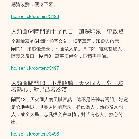
感覺改變，便退下來。
hd.iself.uk/content/3498
人類圖64閘門的十字真言，加深印象，帶啟發
全新編寫的64閘門10字金句，10字真言，印象與啟示。
閘門1 - 預感優先來，幸運聚人多。閘門2 - 隨意答應人，
隨意又反口。閘門3 - 萬事俱備全，囤積再準備。
hd.iself.uk/content/3497
人類圖閘門13，不是聆聽，天火同人，對同步
者熱心，對異己者冷漠
閘門13，天火同人的天賦盲點，這不是聆聽者閘門。好處
是心地善良，世界大同的想法，捨己為人，熱心投入他
人，成全大局。忘我投入在事情，對「有心人」熱心付
出。
hd.iself.uk/content/3496