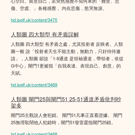
心空白。留意自己，若突然感覺不知何來的「難受、悲
傷、空虛、」各種感覺， 內在悲傷，慾哭無淚。
hd.iself.uk/content/3470
人類圖 四大類型 有矛盾誤解
人類圖 四大類型 有矛盾之處，尤其投射者 反映者。人類
圖一般 說「投射者天生不能主動，無動力，只好待待邀
請」，人類圖 卻說「1-8通道 是領袖通道，帶領者，依從
G中心」閘門1更被指「自我表達、表現自己、創意」的
天賦。
hd.iself.uk/content/3469
人類圖 閘門25與閘門51 25-51通道矛盾批判吵
架多
閘門25主觀說人會犯錯。 閘門51凡事正直看證據。 閘門
25無理取鬧他人犯錯時，閘門51發雷霆指閘門25錯。
hd.iself.uk/content/3468