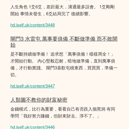
人生角色 1爻6爻，差距最大，溝通最多誤會。 1爻剛剛
開始 事情未發生，6爻結局完了 後續影響。
hd.iself.uk/content/3448
閘門3 水雷屯 萬事要俱備 不斷做準備 而不敢開
始
是不斷持續做準備！ 追求想「萬事俱備！樣樣周全！」
才開始行動。 內心堅毅忍耐，暗地做準備，直到萬事俱
備，才行動實踐。 閘門3喜歡屯積東西，買買買，準備一
切。
hd.iself.uk/content/3447
人類圖不教你的財富秘密
金錢模式，比行為重要，看看自己有否跌入個黑洞 有同
學問「我好努力賺錢，但財來財去。淨不了。」
hd.iself.uk/content/3446