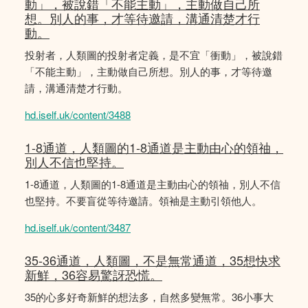
動」，被說錯「不能主動」，主動做自己所
想。別人的事，才等待邀請，溝通清楚才行
動。
投射者，人類圖的投射者定義，是不宜「衝動」，被說錯
「不能主動」，主動做自己所想。別人的事，才等待邀
請，溝通清楚才行動。
hd.iself.uk/content/3488
1-8通道，人類圖的1-8通道是主動由心的領䄂，
別人不信也堅持。
1-8通道，人類圖的1-8通道是主動由心的領䄂，別人不信
也堅持。不要盲從等待邀請。領袖是主動引領他人。
hd.iself.uk/content/3487
35-36通道，人類圖，不是無常通道，35想快求
新鮮，36容易驚訝恐慌。
35的心多好奇新鮮的想法多，自然多變無常。36小事大