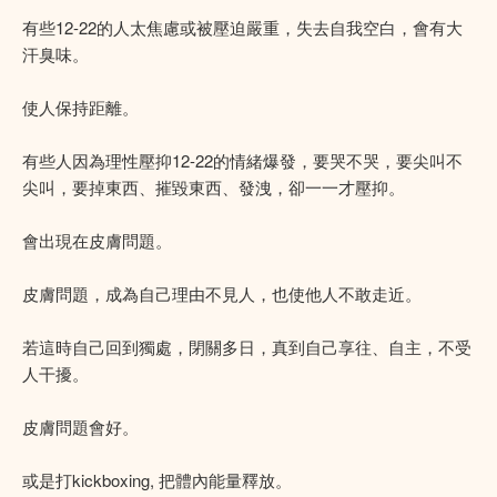
有些12-22的人太焦慮或被壓迫嚴重，失去自我空白，會有大
汗臭味。
使人保持距離。
有些人因為理性壓抑12-22的情緒爆發，要哭不哭，要尖叫不
尖叫，要掉東西、摧毀東西、發洩，卻一一才壓抑。
會出現在皮膚問題。
皮膚問題，成為自己理由不見人，也使他人不敢走近。
若這時自己回到獨處，閉關多日，真到自己享往、自主，不受
人干擾。
皮膚問題會好。
或是打kickboxing, 把體內能量釋放。