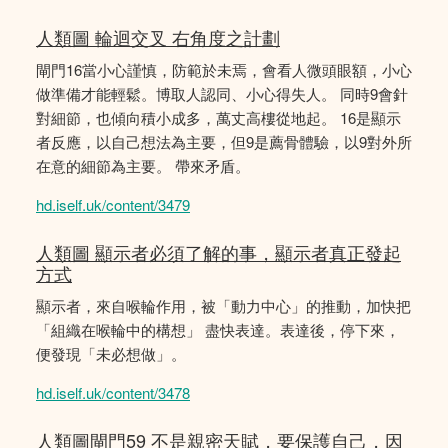
人類圖 輪迴交叉 右角度之計劃
閘門16當小心謹慎，防範於未焉，會看人微頭眼額，小心
做準備才能輕鬆。博取人認同、小心得失人。 同時9會針
對細節，也傾向積小成多，萬丈高樓從地起。 16是顯示
者反應，以自己想法為主要，但9是薦骨體驗，以9對外所
在意的細節為主要。 帶來矛盾。
hd.iself.uk/content/3479
人類圖 顯示者必須了解的事，顯示者真正發起
方式
顯示者，來自喉輪作用，被「動力中心」的推動，加快把
「組織在喉輪中的構想」 盡快表達。表達後，停下來，
便發現「未必想做」。
hd.iself.uk/content/3478
人類圖閘門59 不是親密天賦，要保護自己，因