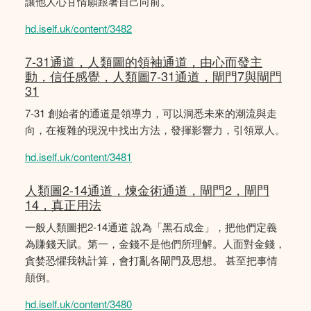
讓他人心甘情願跟著自己向前。
hd.iself.uk/content/3482
7-31通道，人類圖的領袖通道，由心而發主
動，信任感覺，人類圖7-31通道，閘門7與閘門
31
7-31 創始者的通道是領導力，可以洞悉未來的潮流與走
向，在複雜的現況中找出方法，發揮影響力，引領眾人。
hd.iself.uk/content/3481
人類圖2-14通道，煉金術通道，閘門2，閘門
14，真正用法
一般人類圖把2-14通道 說為「黑石成金」，把他們定義
為賺錢天賦。第一，金錢不是他們所理解。人面對金錢，
貪婪恐懼我執計算，會打亂各閘門及思想。 甚至把事情
顛倒。
hd.iself.uk/content/3480