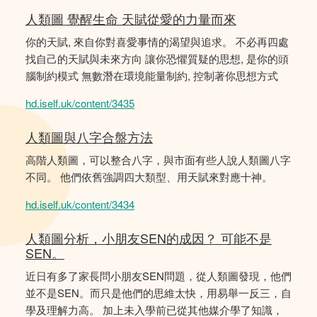
人類圖 覺醒生命 天賦從愛的力量而來
你的天賦, 來自你對喜愛事情的渴望與追求。 不必再四處
找自己的天賦與未來方向 讓你恐懼質疑的思想, 是你的頭
腦制約模式 無數潛在環境能量制約, 控制著你思想方式
hd.iself.uk/content/3435
人類圖與八字合盤方法
高階人類圖，可以整合八字，與市面有些人說人類圖八字
不同。 他們依舊強調四大類型、用天賦來對應十神。
hd.iself.uk/content/3434
人類圖分析，小朋友SEN的成因？ 可能不是
SEN。
近日有多了家長問小朋友SEN問題，從人類圖發現，他們
並不是SEN。而只是他們的思維太快，用易舉一反三，自
學及理解力高。 加上未入學前已從其他媒介學了知識，