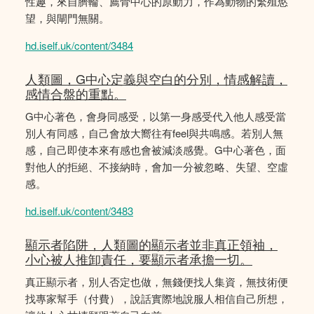
性趣，來自臍輪、薦骨中心的原動力，作為動物的繁殖慾
望，與閘門無關。
hd.iself.uk/content/3484
人類圖，G中心定義與空白的分別，情感解讀，
感情合盤的重點。
G中心著色，會身同感受，以第一身感受代入他人感受當
別人有同感，自己會放大嚮往有feel與共鳴感。若別人無
感，自己即使本來有感也會被減淡感覺。G中心著色，面
對他人的拒絕、不接納時，會加一分被忽略、失望、空虛
感。
hd.iself.uk/content/3483
顯示者陷阱，人類圖的顯示者並非真正領袖，
小心被人推卸責任，要顯示者承擔一切。
真正顯示者，別人否定也做，無錢便找人集資，無技術便
找專家幫手（付費），說話實際地說服人相信自己所想，