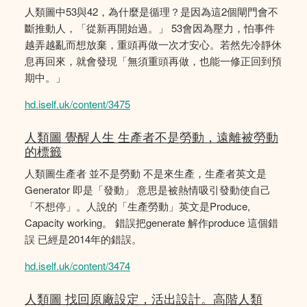
人類圖中53與42，為什麼是循理？是因為這2個閘門會不
斷推動人，「從新再開始過。」 53會因為壓力，怕事件
越弄越亂而想放棄，重頭再做一次才安心。若然先冷靜休
息再回來，就會發現「無須重頭再做，也能一修正回到預
期中。」
hd.iself.uk/content/3475
人類圖 覺醒人生 生產者不是勞動，遠離被勞動
的標籤
人類圖生產者 並不是勞動 不是來生產，生產者英文是
Generator 即是「發動」 意思是被熱情吸引發動使自己
「不想停」。人說的「生產勞動」英文是Produce,
Capacity working。 錯誤把generate 解作produce 這個錯
誤 已經是2014年的錯誤。
hd.iself.uk/content/3474
人類圖 找回原廠設定，活出設計。高階人類