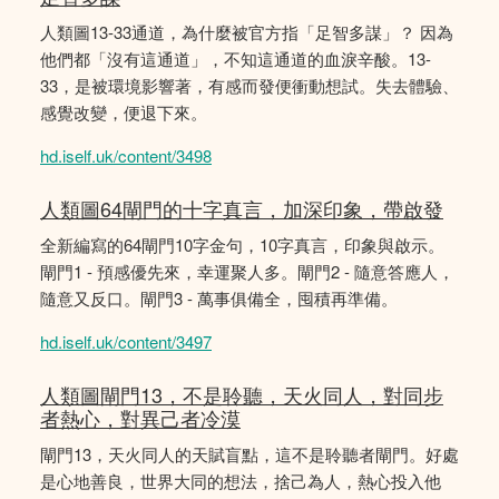
人類圖13-33通道，為什麼被官方指「足智多謀」？ 因為
他們都「沒有這通道」，不知這通道的血淚辛酸。13-
33，是被環境影響著，有感而發便衝動想試。失去體驗、
感覺改變，便退下來。
hd.iself.uk/content/3498
人類圖64閘門的十字真言，加深印象，帶啟發
全新編寫的64閘門10字金句，10字真言，印象與啟示。
閘門1 - 預感優先來，幸運聚人多。閘門2 - 隨意答應人，
隨意又反口。閘門3 - 萬事俱備全，囤積再準備。
hd.iself.uk/content/3497
人類圖閘門13，不是聆聽，天火同人，對同步
者熱心，對異己者冷漠
閘門13，天火同人的天賦盲點，這不是聆聽者閘門。好處
是心地善良，世界大同的想法，捨己為人，熱心投入他