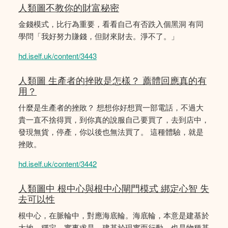
人類圖不教你的財富秘密
金錢模式，比行為重要，看看自己有否跌入個黑洞 有同
學問「我好努力賺錢，但財來財去。淨不了。」
hd.iself.uk/content/3443
人類圖 生產者的挫敗是怎樣？ 薦體回應真的有
用？
什麼是生產者的挫敗？ 想想你好想買一部電話，不過大
貴一直不捨得買，到你真的說服自己要買了，去到店中，
發現無貨，停產，你以後也無法買了。 這種體驗，就是
挫敗。
hd.iself.uk/content/3442
人類圖中 根中心與根中心閘門模式 綁定心智 失
去可以性
根中心，在脈輪中，對應海底輪。海底輪，本意是建基於
大地，穩定，實事求是，建基於現實而行動。也是物種基