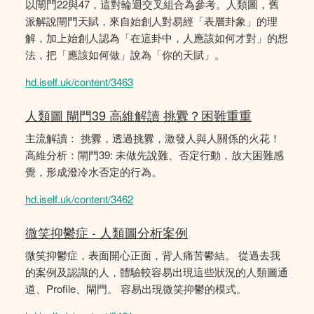
以閘門22與47，這對輪迴交叉組合為參考。人類圖，舊
派解說閘門天賦，來自始創人對易經「表層卦象」的理
解，加上始創人認為「在這卦中，人應該如何才對」的想
法，把「應該如何做」說為「你的天賦」。
hd.iself.uk/content/3463
人類圖 閘門39 高維解讀 挑釁？困難重重
主流解讀： 挑釁，透過挑釁，激發人與人關係的火花！
高維分析：閘門39: 未做先說難、否定行動，放大困難感
覺，形成潑冷水否定的行為。
hd.iself.uk/content/3462
微笑抑鬱症 - 人類圖分析案例
微笑抑鬱症，表面開心正面，背人痛苦鬰結。 從過去我
的案例及認識的人，體驗較容易出現這些狀況的人類圖通
道、Profile、閘門。 容易出現微笑抑鬱的模式。