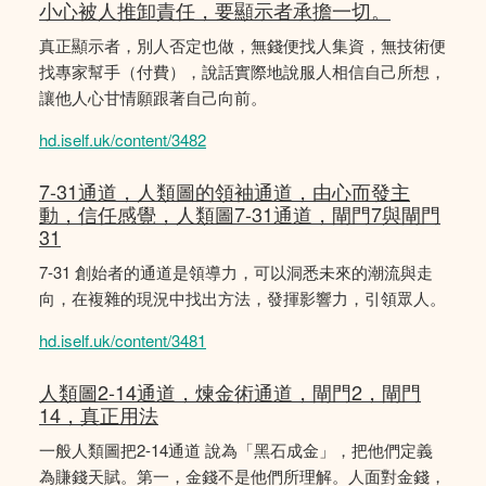
小心被人推卸責任，要顯示者承擔一切。
真正顯示者，別人否定也做，無錢便找人集資，無技術便
找專家幫手（付費），說話實際地說服人相信自己所想，
讓他人心甘情願跟著自己向前。
hd.iself.uk/content/3482
7-31通道，人類圖的領袖通道，由心而發主
動，信任感覺，人類圖7-31通道，閘門7與閘門
31
7-31 創始者的通道是領導力，可以洞悉未來的潮流與走
向，在複雜的現況中找出方法，發揮影響力，引領眾人。
hd.iself.uk/content/3481
人類圖2-14通道，煉金術通道，閘門2，閘門
14，真正用法
一般人類圖把2-14通道 說為「黑石成金」，把他們定義
為賺錢天賦。第一，金錢不是他們所理解。人面對金錢，