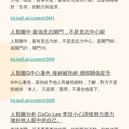
於「生存」的動力與追求。
hd.iself.uk/content/3441
人類圖中 最強意志閘門，不是意志中心呢
人類圖中，最有意志力的，不是意志力中心。是閘門60，
或閘門21，閘門10。
hd.iself.uk/content/3440
人類圖G中心著色 接納被拒絕 感情關係提升
G中心著色，當你給予他人而被拒絕時，了解，對方不是
拒絕你「本人」 只是那「選擇」不適合他當下。
hd.iself.uk/content/3439
人類圖分析 CoCo Lee 李玟小心謹慎努力盡力
做好他人眼中的自己。