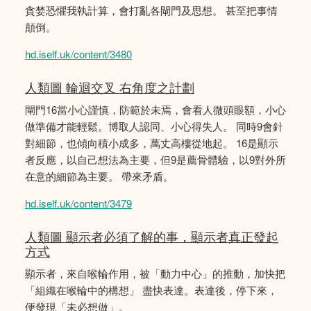
貪婪恐懼我執計算，會打亂各閘門及思想。 甚至把事情
顛倒。
hd.iself.uk/content/3480
人類圖 輪迴交叉 右角度之計劃
閘門16當小心謹慎，防範於未焉，會看人微頭眼額，小心
做準備才能輕鬆。博取人認同、小心得失人。 同時9會針
對細節，也傾向積小成多，萬丈高樓從地起。 16是顯示
者反應，以自己想法為主要，但9是薦骨體驗，以9對外所
在意的細節為主要。 帶來矛盾。
hd.iself.uk/content/3479
人類圖 顯示者必須了解的事，顯示者真正發起
方式
顯示者，來自喉輪作用，被「動力中心」的推動，加快把
「組織在喉輪中的構想」 盡快表達。表達後，停下來，
便發現「未必想做」。