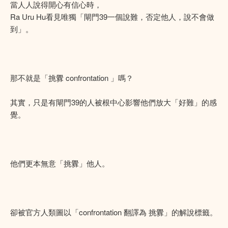
當人人說得開心有信心時，
Ra Uru Hu看見唯獨「閘門39一個說難，否定他人，說不會做
到」。
那不就是「挑釁 confrontation 」嗎？
其實，只是有閘門39的人被根中心影響他們放大「好難」的感
覺。
他們更本無意「挑釁」他人。
卻被官方人類圖以「confrontation 翻譯為 挑釁」的解說標籤。