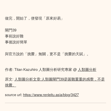
做完，開始了，便發現「原來好易」
閘門39
事前說好難
事後說好簡單
與官方說的「挑釁」無關，更不是「挑釁的天賦」。
作者: Titan Kazuhiro 人類圖分析研究專家 @
人類圖分析
原文:
人類圖分析文章:人類圖閘門39是困難重重的感覺，不是
挑釁。
source url:
https://www.renleitu.asia/blog/3427