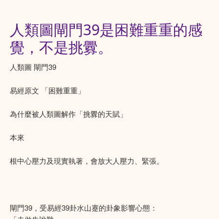
人類圖閘門39是困難重重的感
覺，不是挑釁。
人類圖 閘門39
易經原文 「困難重重」
為什麼被人類圖解作「挑釁的天賦」
本來
根中心壓力及現實執著，會放大人壓力、緊張。
閘門39，受易經39卦水山蹇的卦象影響心態：