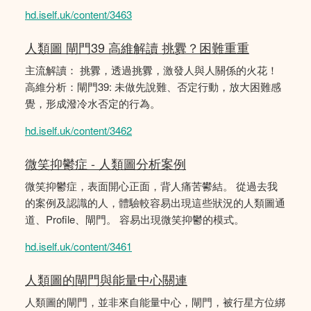
hd.iself.uk/content/3463
人類圖 閘門39 高維解讀 挑釁？困難重重
主流解讀： 挑釁，透過挑釁，激發人與人關係的火花！
高維分析：閘門39: 未做先說難、否定行動，放大困難感
覺，形成潑冷水否定的行為。
hd.iself.uk/content/3462
微笑抑鬱症 - 人類圖分析案例
微笑抑鬱症，表面開心正面，背人痛苦鬰結。 從過去我
的案例及認識的人，體驗較容易出現這些狀況的人類圖通
道、Profile、閘門。 容易出現微笑抑鬱的模式。
hd.iself.uk/content/3461
人類圖的閘門與能量中心關連
人類圖的閘門，並非來自能量中心，閘門，被行星方位綁