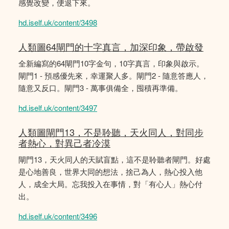
感覺改變，便退下來。
hd.iself.uk/content/3498
人類圖64閘門的十字真言，加深印象，帶啟發
全新編寫的64閘門10字金句，10字真言，印象與啟示。
閘門1 - 預感優先來，幸運聚人多。閘門2 - 隨意答應人，
隨意又反口。閘門3 - 萬事俱備全，囤積再準備。
hd.iself.uk/content/3497
人類圖閘門13，不是聆聽，天火同人，對同步
者熱心，對異己者冷漠
閘門13，天火同人的天賦盲點，這不是聆聽者閘門。好處
是心地善良，世界大同的想法，捨己為人，熱心投入他
人，成全大局。忘我投入在事情，對「有心人」熱心付
出。
hd.iself.uk/content/3496