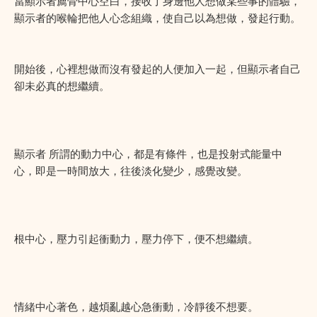
當顯示者薦骨中心空白，接收了身邊他人想做某些事的體驗，
顯示者的喉輪把他人心念組織，使自己以為想做，發起行動。
開始後，心裡想做而沒有發起的人便加入一起，但顯示者自己
卻未必真的想繼續。
顯示者 所謂的動力中心，都是有條件，也是投射式能量中
心，即是一時間放大，往後淡化變少，感覺改變。
根中心，壓力引起衝動力，壓力停下，便不想繼續。
情緒中心著色，越煩亂越心急衝動，冷靜後不想要。