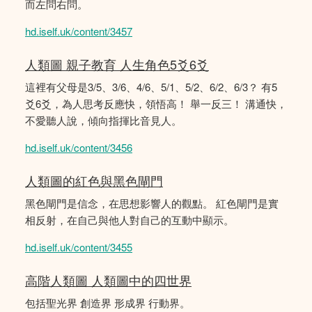
而左問右問。
hd.iself.uk/content/3457
人類圖 親子教育 人生角色5爻6爻
這裡有父母是3/5、3/6、4/6、5/1、5/2、6/2、6/3？ 有5
爻6爻，為人思考反應快，領悟高！ 舉一反三！ 溝通快，
不愛聽人說，傾向指揮比音見人。
hd.iself.uk/content/3456
人類圖的紅色與黑色閘門
黑色閘門是信念，在思想影響人的觀點。 紅色閘門是實
相反射，在自己與他人對自己的互動中顯示。
hd.iself.uk/content/3455
高階人類圖 人類圖中的四世界
包括聖光界 創造界 形成界 行動界。