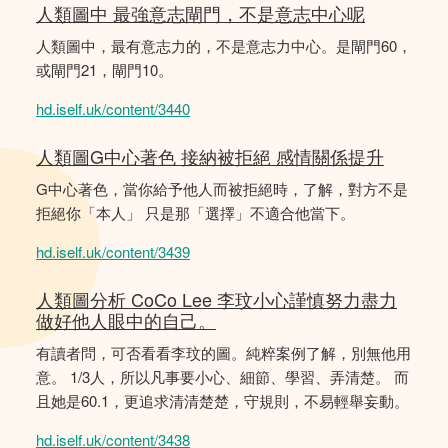
人類圖中 最強意志閘門，不是意志中心呢
人類圖中，最有意志力的，不是意志力中心。是閘門60，
或閘門21，閘門10。
hd.iself.uk/content/3440
人類圖G中心著色 接納被拒絕 感情關係提升
G中心著色，當你給予他人而被拒絕時，了解，對方不是
拒絕你「本人」 只是那「選擇」不適合他當下。
hd.iself.uk/content/3439
人類圖分析 CoCo Lee 李玟小心謹慎努力盡力
做好他人眼中的自己。
有讀者問，可否看看李玟的圖。純粹案例了解，別無他用
意。 1/3人，所以凡事要小心、細節、學習、弄清楚。 而
且她是60.1，更追求清清楚楚，守規則，不易輕舉妄動。
hd.iself.uk/content/3438