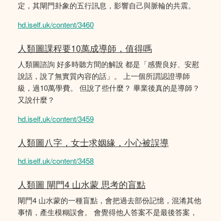
定，其閘門卦象的五行訊息，影響自己與脈輪的共震。
hd.iself.uk/content/3460
人類圖課程要10萬成導師，值得嗎
人類圖諮詢 好多時聽方間的解說 都是「感覺良好、安慰
說話，說了無實質內容的話」。 上一個所謂認證導師
級，過10萬學費。 但說了些什麼？ 畢業後真的是導師？
又說什麼？
hd.iself.uk/content/3459
人類圖八字，女士求姻緣，小心被誤導
hd.iself.uk/content/3458
人類圖 閘門4 山水蒙 思考的盲點
閘門4 山水蒙的一種盲點，會把過去部份記憶，混淆其他
事情，產生模糊誤會。 會覺得他人答案不是最後答案，