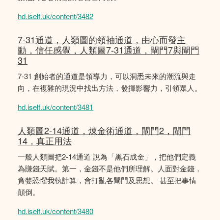
hd.iself.uk/content/3482
7-31通道，人類圖的領袖通道，由心而發主
動，信任感覺，人類圖7-31通道，閘門7與閘門
31
7-31 創始者的通道是領導力，可以洞悉未來的潮流與走
向，在複雜的現況中找出方法，發揮影響力，引領眾人。
hd.iself.uk/content/3481
人類圖2-14通道，煉金術通道，閘門2，閘門
14，真正用法
一般人類圖把2-14通道 說為「黑石成金」，把他們定義
為賺錢天賦。第一，金錢不是他們所理解。人面對金錢，
貪婪恐懼我執計算，會打亂各閘門及思想。 甚至把事情
顛倒。
hd.iself.uk/content/3480