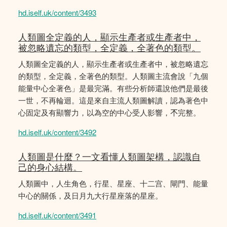
hd.iself.uk/content/3493
人類圖全定義的人，顯示生產者或生產者中，
被忽略遺忘的類型，全定義，全著色的類型。
人類圖全定義的人，顯示生產者或生產者中，被忽略遺忘
的類型，全定義，全著色的類型。人類圖主流會說「九個
能量中心全著色」是最完滿。有些分析師還說他們是最後
一世，不再輪迴。這是來自主流人類圖解讀，認為著色中
心固定及有顯響力，以為空的中心受人影響，𣎴完整。
hd.iself.uk/content/3492
人類圖是什麼？一文看懂人類圖架構，認識自
己的身心結構。
人類圖中，人生角色，行星、星座、十二宫、閘門、能量
中心的關係，及日月九大行星座落的星座。
hd.iself.uk/content/3491