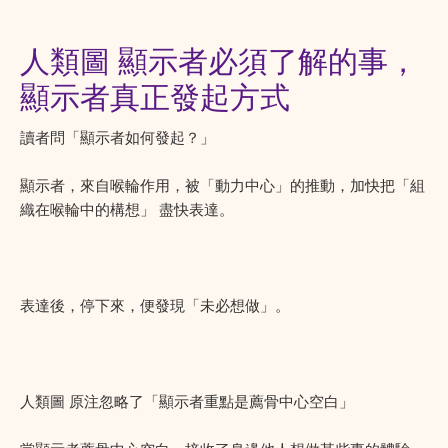
人類圖 顯示者必須了解的事，
顯示者真正發起方式
讀者問「顯示者如何發起？」
顯示者，來自喉輪作用，被「動力中心」的推動，加快把「組
織在喉輪中的構想」 盡快表達。
表達後，停下來，便發現「未必想做」。
人類圖 原注忽略了「顯示者重點是薦骨中心空白」