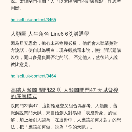
況。太陽閘門推動了人「以太陽閘門的卦象觀點」作思考
判斷。
hd.iself.uk/content/3465
人類圖 人生角色 Line6 6爻溝通學
因為居安思危，擔心未來物極必反， 他們會未聽清楚對
方說話，便自以為明白，現在觀點還未說，便扯開話題講
以後，開口多是負面否定的話。 否定他人，然後給人說
教比意見。
hd.iself.uk/content/3464
高階人類圖 閘門22 與 人類圖閘門47 天賦背後
的底層模式
以閘門22與47，這對輪迴交叉組合為參考。人類圖，舊
派解說閘門天賦，來自始創人對易經「表層卦象」的理
解，加上始創人認為「在這卦中，人應該如何才對」的想
法，把「應該如何做」說為「你的天賦」。