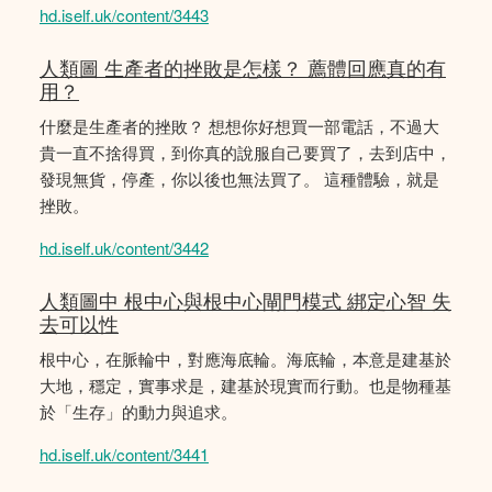
hd.iself.uk/content/3443
人類圖 生產者的挫敗是怎樣？ 薦體回應真的有
用？
什麼是生產者的挫敗？ 想想你好想買一部電話，不過大
貴一直不捨得買，到你真的說服自己要買了，去到店中，
發現無貨，停產，你以後也無法買了。 這種體驗，就是
挫敗。
hd.iself.uk/content/3442
人類圖中 根中心與根中心閘門模式 綁定心智 失
去可以性
根中心，在脈輪中，對應海底輪。海底輪，本意是建基於
大地，穩定，實事求是，建基於現實而行動。也是物種基
於「生存」的動力與追求。
hd.iself.uk/content/3441