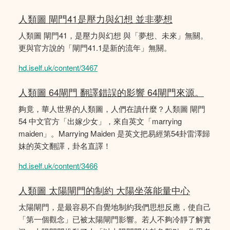
人類圖 閘門41是壓力與幻想 並非夢想
人類圖 閘門41，是壓力與幻想 與「夢想、未來」無關。
更與官方說的「閘門41.1是新的流年」無關。
hd.iself.uk/content/3467
人類圖 64閘門 翻譯錯誤的影響 64閘門來源。
夠竟，華人世界的人類圖，人們在讀什麼？人類圖 閘門
54 中文官方「出嫁少女」，來自英文「marrying
maiden」。Marrying Maiden 是英文把易經第54卦雷澤歸
妹的英文翻譯，卦名直譯！
hd.iself.uk/content/3466
人類圖 太陽閘門的制約 大陽坐落能量中心
太陽閘門，是最容易不自覺地制約我們思想反應，使自己
「第一個觀念」已被太陽閘門影響。若人不夠冷靜了解實