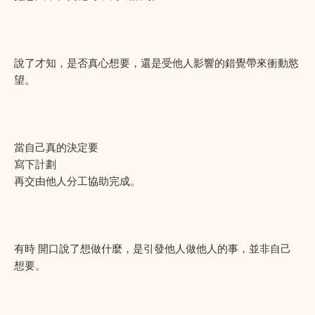
說了才知，是否真心想要，還是受他人影響的錯覺帶來衝動慾
望。
當自己真的決定要
寫下計劃
再交由他人分工協助完成。
有時 開口說了想做什麼，是引發他人做他人的事，並非自己
想要。