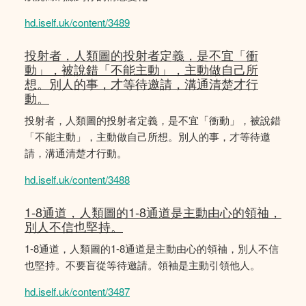
hd.iself.uk/content/3489
投射者，人類圖的投射者定義，是不宜「衝
動」，被說錯「不能主動」，主動做自己所
想。別人的事，才等待邀請，溝通清楚才行
動。
投射者，人類圖的投射者定義，是不宜「衝動」，被說錯
「不能主動」，主動做自己所想。別人的事，才等待邀
請，溝通清楚才行動。
hd.iself.uk/content/3488
1-8通道，人類圖的1-8通道是主動由心的領䄂，
別人不信也堅持。
1-8通道，人類圖的1-8通道是主動由心的領䄂，別人不信
也堅持。不要盲從等待邀請。領袖是主動引領他人。
hd.iself.uk/content/3487