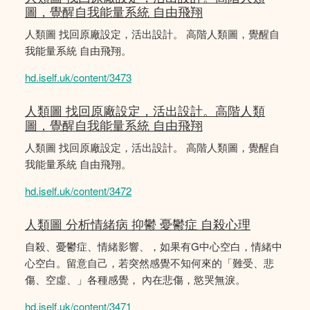
圖，覺醒自我能量系統 自由飛翔
人類圖 找回原廠設定，活出設計。 高階人類圖，覺醒自
我能量系統 自由飛翔。
hd.iself.uk/content/3473
人類圖 找回原廠設定，活出設計。高階人類
圖，覺醒自我能量系統 自由飛翔
人類圖 找回原廠設定，活出設計。 高階人類圖，覺醒自
我能量系統 自由飛翔。
hd.iself.uk/content/3472
人類圖 分析情緒病 抑鬱 憂鬱症 自殺心理
自殺、憂鬱症、情緒影響、，如果有G中心空白，情緒中
心空白。留意自己，若突然感覺不知何來的「難受、悲
傷、空虛、」各種感覺， 內在悲傷，慾哭無淚。
hd.iself.uk/content/3471