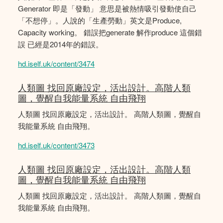
Generator 即是「發動」 意思是被熱情吸引發動使自己
「不想停」。人說的「生產勞動」英文是Produce,
Capacity working。 錯誤把generate 解作produce 這個錯
誤 已經是2014年的錯誤。
hd.iself.uk/content/3474
人類圖 找回原廠設定，活出設計。高階人類
圖，覺醒自我能量系統 自由飛翔
人類圖 找回原廠設定，活出設計。 高階人類圖，覺醒自
我能量系統 自由飛翔。
hd.iself.uk/content/3473
人類圖 找回原廠設定，活出設計。高階人類
圖，覺醒自我能量系統 自由飛翔
人類圖 找回原廠設定，活出設計。 高階人類圖，覺醒自
我能量系統 自由飛翔。