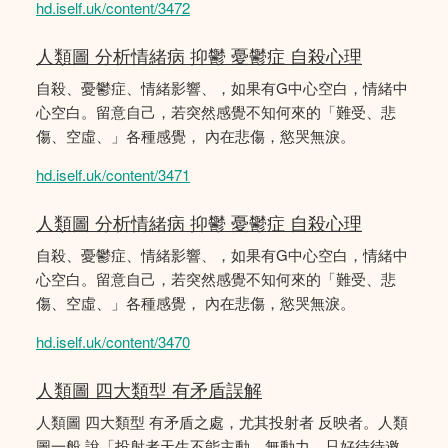
hd.iself.uk/content/3472
人類圖 分析情緒病 抑鬱 憂鬱症 自殺心理
自殺、憂鬱症、情緒影響、，如果有G中心空白，情緒中
心空白。留意自己，若突然感覺不知何來的「難受、悲
傷、空虛、」各種感覺， 內在悲傷，慾哭無淚。
hd.iself.uk/content/3471
人類圖 分析情緒病 抑鬱 憂鬱症 自殺心理
自殺、憂鬱症、情緒影響、，如果有G中心空白，情緒中
心空白。留意自己，若突然感覺不知何來的「難受、悲
傷、空虛、」各種感覺， 內在悲傷，慾哭無淚。
hd.iself.uk/content/3470
人類圖 四大類型 有矛盾誤解
人類圖 四大類型 有矛盾之處，尤其投射者 反映者。人類
圖一般 說「投射者天生不能主動，無動力，只好待待邀