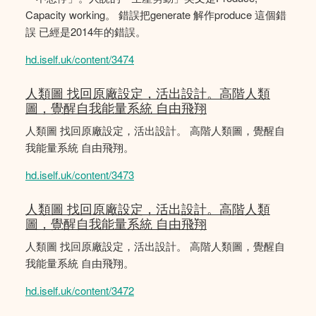
Capacity working。 錯誤把generate 解作produce 這個錯
誤 已經是2014年的錯誤。
hd.iself.uk/content/3474
人類圖 找回原廠設定，活出設計。高階人類
圖，覺醒自我能量系統 自由飛翔
人類圖 找回原廠設定，活出設計。 高階人類圖，覺醒自
我能量系統 自由飛翔。
hd.iself.uk/content/3473
人類圖 找回原廠設定，活出設計。高階人類
圖，覺醒自我能量系統 自由飛翔
人類圖 找回原廠設定，活出設計。 高階人類圖，覺醒自
我能量系統 自由飛翔。
hd.iself.uk/content/3472