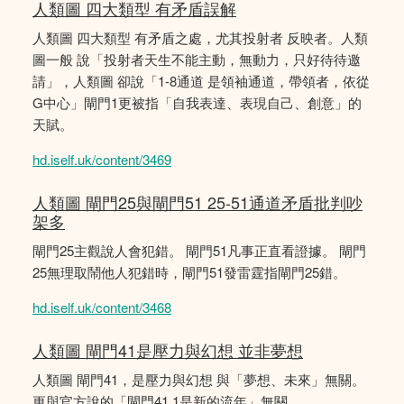
人類圖 四大類型 有矛盾誤解
人類圖 四大類型 有矛盾之處，尤其投射者 反映者。人類
圖一般 說「投射者天生不能主動，無動力，只好待待邀
請」，人類圖 卻說「1-8通道 是領袖通道，帶領者，依從
G中心」閘門1更被指「自我表達、表現自己、創意」的
天賦。
hd.iself.uk/content/3469
人類圖 閘門25與閘門51 25-51通道矛盾批判吵
架多
閘門25主觀說人會犯錯。 閘門51凡事正直看證據。 閘門
25無理取鬧他人犯錯時，閘門51發雷霆指閘門25錯。
hd.iself.uk/content/3468
人類圖 閘門41是壓力與幻想 並非夢想
人類圖 閘門41，是壓力與幻想 與「夢想、未來」無關。
更與官方說的「閘門41.1是新的流年」無關。