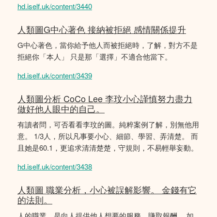
hd.iself.uk/content/3440
人類圖G中心著色 接納被拒絕 感情關係提升
G中心著色，當你給予他人而被拒絕時，了解，對方不是
拒絕你「本人」 只是那「選擇」不適合他當下。
hd.iself.uk/content/3439
人類圖分析 CoCo Lee 李玟小心謹慎努力盡力
做好他人眼中的自己。
有讀者問，可否看看李玟的圖。純粹案例了解，別無他用
意。 1/3人，所以凡事要小心、細節、學習、弄清楚。 而
且她是60.1，更追求清清楚楚，守規則，不易輕舉妄動。
hd.iself.uk/content/3438
人類圖 職業分析，小心被誤解影響。 金錢有它
的法則。
人的職業，是向人提供他人想要的服務，賺取報酬。 如