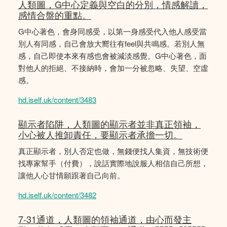
人類圖，G中心定義與空白的分別，情感解讀，
感情合盤的重點。
G中心著色，會身同感受，以第一身感受代入他人感受當
別人有同感，自己會放大嚮往有feel與共鳴感。若別人無
感，自己即使本來有感也會被減淡感覺。G中心著色，面
對他人的拒絕、不接納時，會加一分被忽略、失望、空虛
感。
hd.iself.uk/content/3483
顯示者陷阱，人類圖的顯示者並非真正領袖，
小心被人推卸責任，要顯示者承擔一切。
真正顯示者，別人否定也做，無錢便找人集資，無技術便
找專家幫手（付費），說話實際地說服人相信自己所想，
讓他人心甘情願跟著自己向前。
hd.iself.uk/content/3482
7-31通道，人類圖的領袖通道，由心而發主