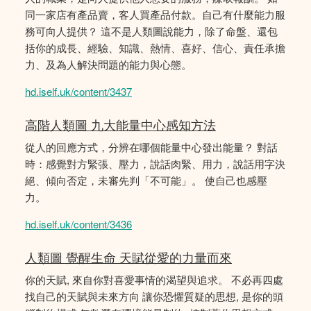
同一家店有產品賣，客人買產品付款。自己有什麼能力服
務可向人提供？ 這不是人類圖說能力，除了命盤、還包
括你的成長、經驗、知識、熱情、喜好、信心、責任承擔
力、及為人解決問題的能力與心態。
hd.iself.uk/content/3437
高階人類圖 九大能量中心感知方法
從人的回應方式，分辨在哪個能量中心發出能量？ 對話
時：感覺對方緊張、壓力，說話肉緊、用力，說話用字決
絕、傾向否定，未審先判「不可能」。 使自己也感壓
力。
hd.iself.uk/content/3436
人類圖 覺醒生命 天賦從愛的力量而來
你的天賦, 來自你對喜愛事情的渴望與追求。 不必再四處
找自己的天賦與未來方向 讓你恐懼質疑的思想, 是你的頭