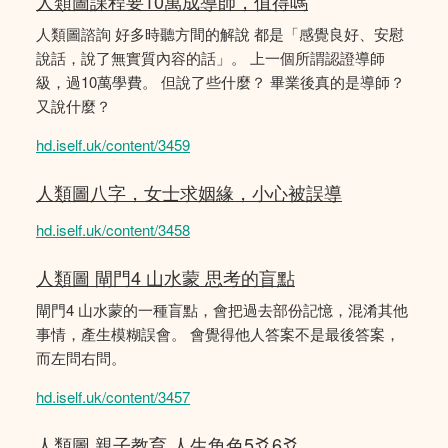
人類圖課程要10萬成導師，值得嗎
人類圖諮詢 好多時聽方間的解說 都是「感覺良好、安慰
說話，說了無實質內容的話」。 上一個所謂認證導師
級，過10萬學費。 但說了些什麼？ 畢業後真的是導師？
又說什麼？
hd.iself.uk/content/3459
人類圖八字，女士求姻緣，小心被誤導
hd.iself.uk/content/3458
人類圖 閘門4 山水蒙 思考的盲點
閘門4 山水蒙的一種盲點，會把過去部份記憶，混淆其他
事情，產生模糊誤會。 會覺得他人答案不是最後答案，
而左問右問。
hd.iself.uk/content/3457
人類圖 親子教育 人生角色5爻6爻