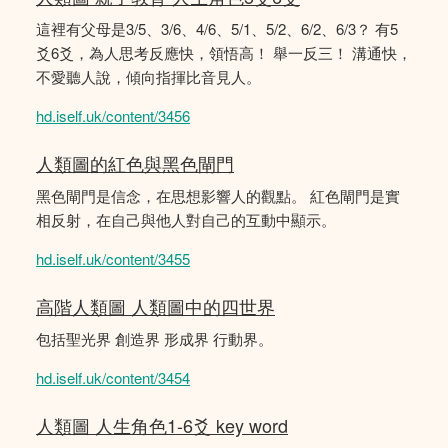
這裡有父母是3/5、3/6、4/6、5/1、5/2、6/2、6/3？ 有5
爻6爻，為人思考反應快，領悟高！ 舉一反三！ 溝通快，
不愛聽人說，傾向指揮比音見人。
hd.iself.uk/content/3456
人類圖的紅色與黑色閘門
黑色閘門是信念，在思想影響人的觀點。 紅色閘門是實
相反射，在自己與他人對自己的互動中顯示。
hd.iself.uk/content/3455
高階人類圖 人類圖中的四世界
包括聖光界 創造界 形成界 行動界。
hd.iself.uk/content/3454
人類圖 人生角色1-6爻 key word