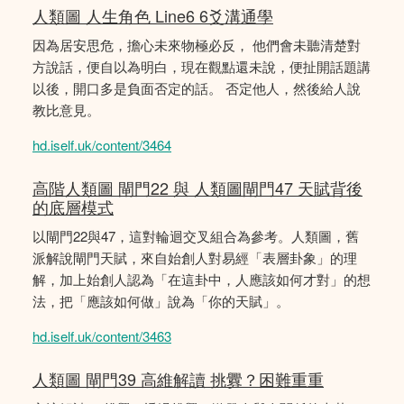
人類圖 人生角色 Line6 6爻溝通學
因為居安思危，擔心未來物極必反， 他們會未聽清楚對
方說話，便自以為明白，現在觀點還未說，便扯開話題講
以後，開口多是負面否定的話。 否定他人，然後給人說
教比意見。
hd.iself.uk/content/3464
高階人類圖 閘門22 與 人類圖閘門47 天賦背後
的底層模式
以閘門22與47，這對輪迴交叉組合為參考。人類圖，舊
派解說閘門天賦，來自始創人對易經「表層卦象」的理
解，加上始創人認為「在這卦中，人應該如何才對」的想
法，把「應該如何做」說為「你的天賦」。
hd.iself.uk/content/3463
人類圖 閘門39 高維解讀 挑釁？困難重重