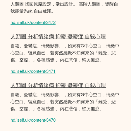
人類圖 找回原廠設定，活出設計。 高階人類圖，覺醒自
我能量系統 自由飛翔。
hd.iself.uk/content/3472
人類圖 分析情緒病 抑鬱 憂鬱症 自殺心理
自殺、憂鬱症、情緒影響、，如果有G中心空白，情緒中
心空白。留意自己，若突然感覺不知何來的「難受、悲
傷、空虛、」各種感覺， 內在悲傷，慾哭無淚。
hd.iself.uk/content/3471
人類圖 分析情緒病 抑鬱 憂鬱症 自殺心理
自殺、憂鬱症、情緒影響、，如果有G中心空白，情緒中
心空白。留意自己，若突然感覺不知何來的「難受、悲
傷、空虛、」各種感覺， 內在悲傷，慾哭無淚。
hd.iself.uk/content/3470