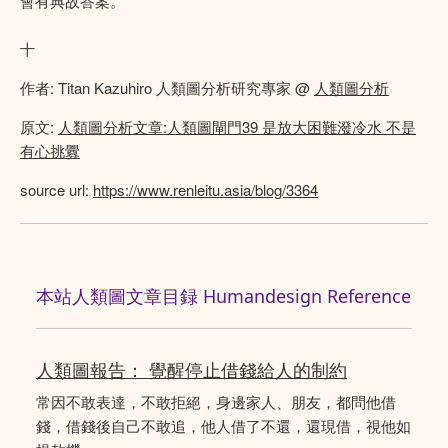
會有典故答案。
十
作者: Titan Kazuhiro 人類圖分析研究專家 @
人類圖分析
原文:
人類圖分析文章:人類圖閘門39 是放大困難潑冷水 不是
有心挑釁
source url:
https://www.renleitu.asia/blog/3364
本站人類圖文章目録 Humandesign Reference
人類圖報告： 覺醒停止借錢給人的制約
常因不敢表達，不敢拒絕，身邊家人、朋友，都問他借
錢，借錢後自己不敢追，他人借了不還，還現借，視他如