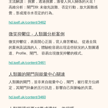
主流解讀： 挑釁，透過挑釁，激發人與人關係的火花！
高維分析：閘門39: 未做先說難、否定行動，放大困難感
覺，形成潑冷水否定的行為。
hd.iself.uk/content/3462
微笑抑鬱症 - 人類圖分析案例
微笑抑鬱症，表面開心正面，背人痛苦鬰結。 從過去我
的案例及認識的人，體驗較容易出現這些狀況的人類圖通
道、Profile、閘門。 容易出現微笑抑鬱的模式。
hd.iself.uk/content/3461
人類圖的閘門與能量中心關連
人類圖的閘門，並非來自能量中心，閘門，被行星方位綁
定，其閘門卦象的五行訊息，影響自己與脈輪的共震。
hd.iself.uk/content/3460