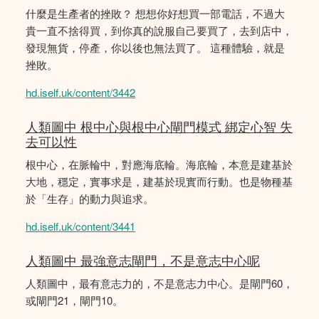
什麼是生產者的挫敗？ 想想你好想買一部電話，不過大
貴一直不捨得買，到你真的說服自己要買了，去到店中，
發現無貨，停產，你以後也無法買了。 這種體驗，就是
挫敗。
hd.iself.uk/content/3442
人類圖中 根中心與根中心閘門模式 綁定心智 失
去可以性
根中心，在脈輪中，對應海底輪。海底輪，本意是建基於
大地，穩定，實事求是，建基於現實而行動。也是物種基
於「生存」的動力與追求。
hd.iself.uk/content/3441
人類圖中 最強意志閘門，不是意志中心呢
人類圖中，最有意志力的，不是意志力中心。是閘門60，
或閘門21，閘門10。