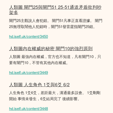
人類圖 閘門25與閘門51 25-51通道矛盾批判吵
架多
閘門25主觀說人會犯錯。 閘門51凡事正直看證據。 閘門
25無理取鬧他人犯錯時，閘門51發雷霆指閘門25錯。
hd.iself.uk/content/3450
人類圖內在權威的秘密 閘門10的強烈原則
人類圖 最強內在權威，官方也不知道，凡有閘門10，只
要有閘門10，不管有其他內在權威。
hd.iself.uk/content/3449
人類圖 人生角色 1爻與6爻 6/2
人生角色 1爻6爻，差距最大，溝通最多誤會。 1爻剛剛
開始 事情未發生，6爻結局完了 後續影響。
hd.iself.uk/content/3448