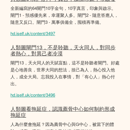
全新編寫的64閘門10字金句，10字真言，印象與啟示。
閘門1 - 預感優先來，幸運聚人多。閘門2 - 隨意答應人，
隨意又反口。閘門3 - 萬事俱備全，囤積再準備。
hd.iself.uk/content/3497
人類圖閘門13，不是聆聽，天火同人，對同步
者熱心，對異己者冷漠
閘門13，天火同人的天賦盲點，這不是聆聽者閘門。好處
是心地善良，世界大同的想法，捨己為人，熱心投入他
人，成全大局。忘我投入在事情，對「有心人」熱心付
出。
hd.iself.uk/content/3496
人類圖看拖延症，認識薦骨中心如何制約形成
拖延症
人為什麼會拖延？因為薦骨中心與G中心，被當下的體