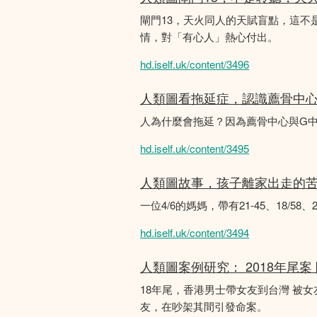
閘門13，天火同人的天賦盲點，這
情，對「有心人」熱心付出。
hd.iself.uk/content/3496
人類圖看拖延症，認識薦骨中
人為什麼會拖延？因為薦骨中心與G
hd.iself.uk/content/3495
人類圖故事，孩子離家出走的
一位4/6的媽媽，帶有21-45、18/5
hd.iself.uk/content/3494
人類圖案例研究： 2018年尾案
18年尾，香港男士帶女友到台灣 被
友，在吵架其間引發命案。