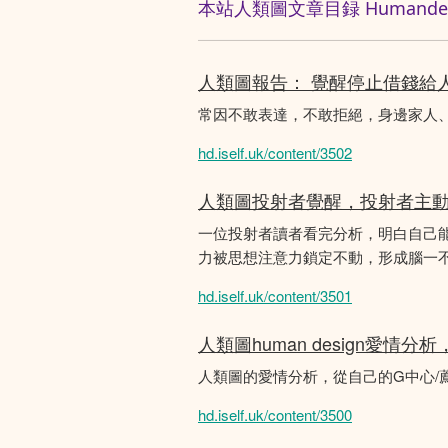
本站人類圖文章目録 Humandesig
人類圖報告： 覺醒停止借錢給
常因不敢表達，不敢拒絕，身邊家人
hd.iself.uk/content/3502
人類圖投射者覺醒，投射者主
一位投射者讀者看完分析，明白自己
力被思想注意力鎖定不動，形成腦一不斷
hd.iself.uk/content/3501
人類圖human design愛情
人類圖的愛情分析，從自己的G中心/
hd.iself.uk/content/3500