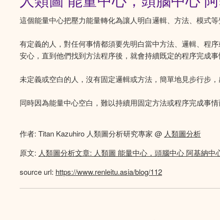
人類圖 能量中心，頭腦中心 阿基納中
這個能量中心把壓力能量轉化為讓人明白邏輯、方法、模式等
有定義的人，對任何事情都須要先明白當中方法、邏輯、程序
安心，直到他們找到方法程序後，就會持續既定的程序完成事
未定義或空白的人，沒有固定邏輯或方法，簡單地見步行步，
同時因為能量中心空白，難以持續用固定方法或程序完成事情
作者: Titan Kazuhiro 人類圖分析研究專家 @
人類圖分析
原文:
人類圖分析文章: 人類圖 能量中心，頭腦中心 阿基納中心 眉心輪
source url:
https://www.renleitu.asia/blog/112