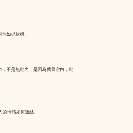
視他如提款機。
力，不是無動力，是因為薦骨空白，動
人的情感如何連結。