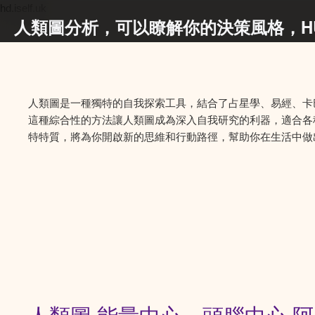
hd.iself.uk
人類圖分析，可以瞭解你的決策風格，HUM
人類圖是一種獨特的自我探索工具，結合了占星學、易經、卡
這種綜合性的方法讓人類圖成為深入自我研究的利器，適合各
特特質，將為你開啟新的思維和行動路徑，幫助你在生活中做