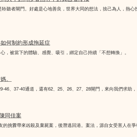
不是聆聽者閘門。好處是心地善良，世界大同的想法，捨己為人，熱心
心如何制約形成拖延症
中心，被當下的體驗、感覺、吸引，綁定自己持續「不想轉換」。
苦媽。
8、29-46、37-40通道，還有62、25、26、27、28閘門，來向我
 陳同佳案
女友的挑釁帶來凶殺及棄屍案，後潛逃回港。案法，源自女受害人在