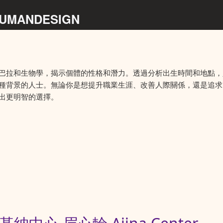
ANDESIGN
巴拉和生物學，揭示個體的性格和潛力。透過分析出生時間和地點，
種背景的人士。無論你是想提升職業生涯、改善人際關係，還是追求
出更明智的選擇。