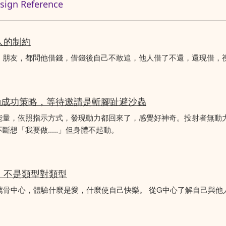
n Reference
人的制約
、朋友，都問他借錢，借錢後自己不敢追，他人借了不還，還現借，
動成功策略，等待邀請是斬腳趾避沙蟲
能量，依照指示方式，發現動力都回來了，感覺好神奇。投射者無動
想「我要做.....」但身體不起動。
分析，不是類型對類型
薦骨中心，體驗什麼是愛，什麼使自己快樂。 從G中心了解自己與他