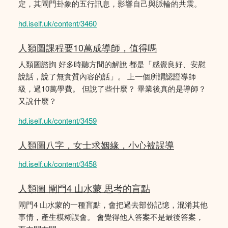
定，其閘門卦象的五行訊息，影響自己與脈輪的共震。
hd.iself.uk/content/3460
人類圖課程要10萬成導師，值得嗎
人類圖諮詢 好多時聽方間的解說 都是「感覺良好、安慰
說話，說了無實質內容的話」。 上一個所謂認證導師
級，過10萬學費。 但說了些什麼？ 畢業後真的是導師？
又說什麼？
hd.iself.uk/content/3459
人類圖八字，女士求姻緣，小心被誤導
hd.iself.uk/content/3458
人類圖 閘門4 山水蒙 思考的盲點
閘門4 山水蒙的一種盲點，會把過去部份記憶，混淆其他
事情，產生模糊誤會。 會覺得他人答案不是最後答案，