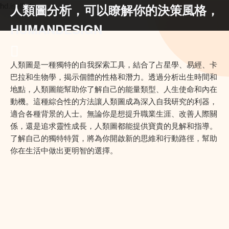
人類圖分析，可以瞭解你的決策風格，
hd.iself.uk
HUMANDESIGN
人類圖是一種獨特的自我探索工具，結合了占星學、易經、卡
巴拉和生物學，揭示個體的性格和潛力。透過分析出生時間和
地點，人類圖能幫助你了解自己的能量類型、人生使命和內在
動機。這種綜合性的方法讓人類圖成為深入自我研究的利器，
適合各種背景的人士。無論你是想提升職業生涯、改善人際關
係，還是追求靈性成長，人類圖都能提供寶貴的見解和指導。
了解自己的獨特特質，將為你開啟新的思維和行動路徑，幫助
你在生活中做出更明智的選擇。