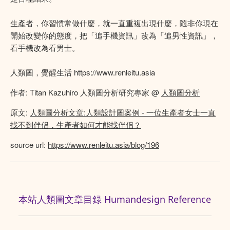
生產者，你習慣常做什麼，就一直重複出現什麼，隨非你現在
開始改變你的態度，把「追手機資訊」改為「追男性資訊」，
看手機改為看男士。
人類圖，覺醒生活 https://www.renleitu.asia
作者: Titan Kazuhiro 人類圖分析研究專家 @
人類圖分析
原文:
人類圖分析文章:人類設計圖案例 - 一位生產者女士一直
找不到伴侣，生產者如何才能找伴侣？
source url:
https://www.renleitu.asia/blog/196
本站人類圖文章目録 Humandesign Reference