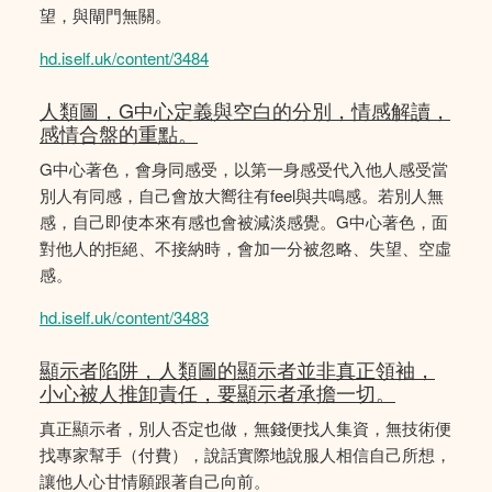
望，與閘門無關。
hd.iself.uk/content/3484
人類圖，G中心定義與空白的分別，情感解讀，
感情合盤的重點。
G中心著色，會身同感受，以第一身感受代入他人感受當
別人有同感，自己會放大嚮往有feel與共鳴感。若別人無
感，自己即使本來有感也會被減淡感覺。G中心著色，面
對他人的拒絕、不接納時，會加一分被忽略、失望、空虛
感。
hd.iself.uk/content/3483
顯示者陷阱，人類圖的顯示者並非真正領袖，
小心被人推卸責任，要顯示者承擔一切。
真正顯示者，別人否定也做，無錢便找人集資，無技術便
找專家幫手（付費），說話實際地說服人相信自己所想，
讓他人心甘情願跟著自己向前。