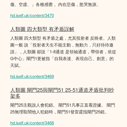
傷、空虛、」各種感覺， 內在悲傷，慾哭無淚。
hd.iself.uk/content/3470
人類圖 四大類型 有矛盾誤解
人類圖 四大類型 有矛盾之處，尤其投射者 反映者。人類
圖一般 說「投射者天生不能主動，無動力，只好待待邀
請」，人類圖 卻說「1-8通道 是領袖通道，帶領者，依從
G中心」閘門1更被指「自我表達、表現自己、創意」的
天賦。
hd.iself.uk/content/3469
人類圖 閘門25與閘門51 25-51通道矛盾批判吵
架多
閘門25主觀說人會犯錯。 閘門51凡事正直看證據。 閘門
25無理取鬧他人犯錯時，閘門51發雷霆指閘門25錯。
hd.iself.uk/content/3468