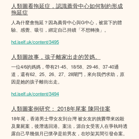
人類圖看拖延症，認識薦骨中心如何制約形成
拖延症
人為什麼會拖延？因為薦骨中心與G中心，被當下的體
驗、感覺、吸引，綁定自己持續「不想轉換」。
hd.iself.uk/content/3495
人類圖故事，孩子離家出走的苦媽。
一位4/6的媽媽，帶有21-45、18/58、29-46、37-40通
道，還有62、25、26、27、28閘門，來向我們求助，原
因是她的孩子離街出走。
hd.iself.uk/content/3494
人類圖案例研究： 2018年尾案 陳同佳案
18年尾，香港男士帶女友到台灣 被女友的挑釁帶來凶殺
及棄屍案，後潛逃回港。案法，源自女受害人在爭執時透
露自己早幾個月已懷孕是前男友，在吵架其間引發命案。