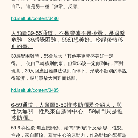
自己。 這是另一種「無常」反應。
hd.iself.uk/content/3486
人類圖39-55通道，不是豐盛不是挑釁，是迴避
危難，39感覺困難，55幻想美好。冷靜後轉移
別的事。
39感覺困難時，55會放大「其他事更豐盛美好一定
得。」 使自己轉移別的事。但當55說一定做到時，面對
現實，39又回應困難無法做到而停下。形成不斷別的事說
得澎湃，眼前事放大困難而逃離。
hd.iself.uk/content/3485
6-59通道，人類圖6-59推波助瀾愛介紹人，與
性慾無關，性慾來自薦骨中心。59閘門只是推
波助瀾。
59-6 與性欲 無直接關係，給閘門59的平反😂😂，性慾、
性趣，來自臍輪、薦骨中心的原動力，作為動物的繁殖慾