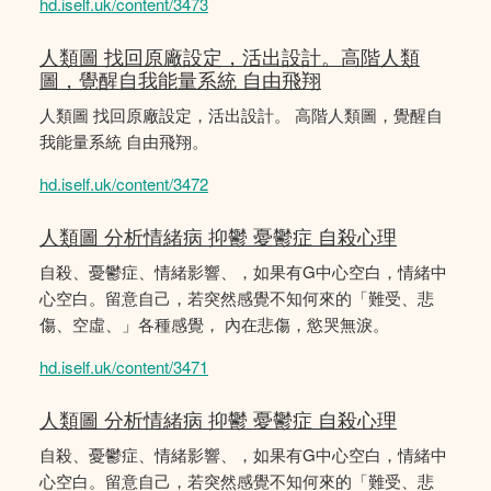
hd.iself.uk/content/3473
人類圖 找回原廠設定，活出設計。高階人類
圖，覺醒自我能量系統 自由飛翔
人類圖 找回原廠設定，活出設計。 高階人類圖，覺醒自
我能量系統 自由飛翔。
hd.iself.uk/content/3472
人類圖 分析情緒病 抑鬱 憂鬱症 自殺心理
自殺、憂鬱症、情緒影響、，如果有G中心空白，情緒中
心空白。留意自己，若突然感覺不知何來的「難受、悲
傷、空虛、」各種感覺， 內在悲傷，慾哭無淚。
hd.iself.uk/content/3471
人類圖 分析情緒病 抑鬱 憂鬱症 自殺心理
自殺、憂鬱症、情緒影響、，如果有G中心空白，情緒中
心空白。留意自己，若突然感覺不知何來的「難受、悲