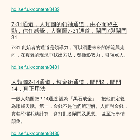
hd.iself.uk/content/3482
7-31通道，人類圖的領袖通道，由心而發主
動，信任感覺，人類圖7-31通道，閘門7與閘門
31
7-31 創始者的通道是領導力，可以洞悉未來的潮流與走
向，在複雜的現況中找出方法，發揮影響力，引領眾人。
hd.iself.uk/content/3481
人類圖2-14通道，煉金術通道，閘門2，閘門
14，真正用法
一般人類圖把2-14通道 說為「黑石成金」，把他們定義
為賺錢天賦。第一，金錢不是他們所理解。人面對金錢，
貪婪恐懼我執計算，會打亂各閘門及思想。 甚至把事情
顛倒。
hd.iself.uk/content/3480