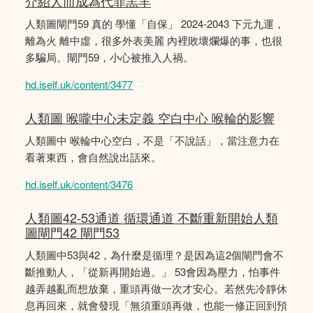
介紹人而成為代罪羔羊
人類圖閘門59 真的 學懂「自保」 2024-2043 下元九運，
離為火 離中虛，很多外表美麗 內裡敗壞爛爆的事，也很
多騙局。閘門59，小心被推入人禍。
hd.iself.uk/content/3477
人類圖 喉嚨中心未定義 空白中心 喉輪的影響
人類圖中 喉輪中心空白，不是「不說話」，當注意力在
看著東西，會自然說出話來。
hd.iself.uk/content/3476
人類圖42-53通道 循環通道 不斷重新開始人類
圖閘門42 閘門53
人類圖中53與42，為什麼是循理？是因為這2個閘門會不
斷推動人，「從新再開始過。」 53會因為壓力，怕事件
越弄越亂而想放棄，重頭再做一次才安心。若然先冷靜休
息再回來，就會發現「無須重頭再做，也能一修正回到預