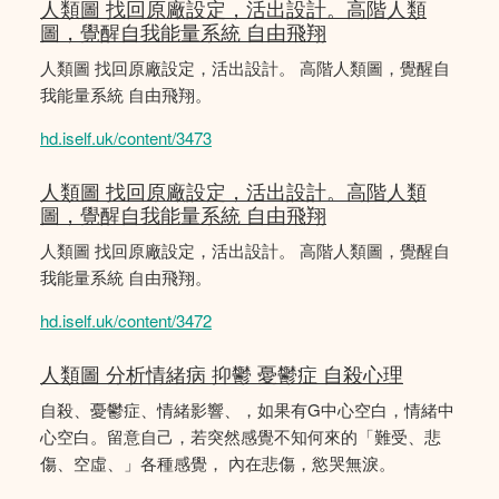
人類圖 找回原廠設定，活出設計。高階人類
圖，覺醒自我能量系統 自由飛翔
人類圖 找回原廠設定，活出設計。 高階人類圖，覺醒自
我能量系統 自由飛翔。
hd.iself.uk/content/3473
人類圖 找回原廠設定，活出設計。高階人類
圖，覺醒自我能量系統 自由飛翔
人類圖 找回原廠設定，活出設計。 高階人類圖，覺醒自
我能量系統 自由飛翔。
hd.iself.uk/content/3472
人類圖 分析情緒病 抑鬱 憂鬱症 自殺心理
自殺、憂鬱症、情緒影響、，如果有G中心空白，情緒中
心空白。留意自己，若突然感覺不知何來的「難受、悲
傷、空虛、」各種感覺， 內在悲傷，慾哭無淚。