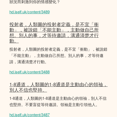
狀況而刺激到你的情感變化？
hd.iself.uk/content/3489
投射者，人類圖的投射者定義，是不宜「衝
動」，被說錯「不能主動」，主動做自己所
想。別人的事，才等待邀請，溝通清楚才行
動。
投射者，人類圖的投射者定義，是不宜「衝動」，被說錯
「不能主動」，主動做自己所想。別人的事，才等待邀
請，溝通清楚才行動。
hd.iself.uk/content/3488
1-8通道，人類圖的1-8通道是主動由心的領䄂，
別人不信也堅持。
1-8通道，人類圖的1-8通道是主動由心的領䄂，別人不信
也堅持。不要盲從等待邀請。領袖是主動引領他人。
hd.iself.uk/content/3487