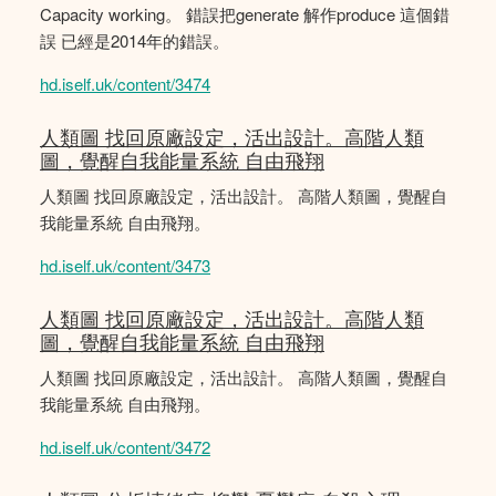
Capacity working。 錯誤把generate 解作produce 這個錯
誤 已經是2014年的錯誤。
hd.iself.uk/content/3474
人類圖 找回原廠設定，活出設計。高階人類
圖，覺醒自我能量系統 自由飛翔
人類圖 找回原廠設定，活出設計。 高階人類圖，覺醒自
我能量系統 自由飛翔。
hd.iself.uk/content/3473
人類圖 找回原廠設定，活出設計。高階人類
圖，覺醒自我能量系統 自由飛翔
人類圖 找回原廠設定，活出設計。 高階人類圖，覺醒自
我能量系統 自由飛翔。
hd.iself.uk/content/3472