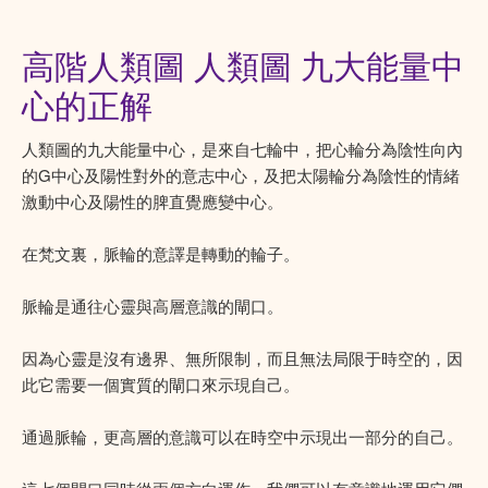
高階人類圖 人類圖 九大能量中
心的正解
人類圖的九大能量中心，是來自七輪中，把心輪分為陰性向內
的G中心及陽性對外的意志中心，及把太陽輪分為陰性的情緒
激動中心及陽性的脾直覺應變中心。
在梵文裏，脈輪的意譯是轉動的輪子。
脈輪是通往心靈與高層意識的閘口。
因為心靈是沒有邊界、無所限制，而且無法局限于時空的，因
此它需要一個實質的閘口來示現自己。
通過脈輪，更高層的意識可以在時空中示現出一部分的自己。