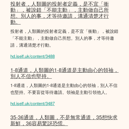
投射者，人類圖的投射者定義，是不宜「衝
動」，被說錯「不能主動」，主動做自己所
想。別人的事，才等待邀請，溝通清楚才行
動。
投射者，人類圖的投射者定義，是不宜「衝動」，被說錯
「不能主動」，主動做自己所想。別人的事，才等待邀
請，溝通清楚才行動。
hd.iself.uk/content/3488
1-8通道，人類圖的1-8通道是主動由心的領䄂，
別人不信也堅持。
1-8通道，人類圖的1-8通道是主動由心的領䄂，別人不信
也堅持。不要盲從等待邀請。領袖是主動引領他人。
hd.iself.uk/content/3487
35-36通道，人類圖，不是無常通道，35想快求
新鮮，36容易驚訝恐慌。