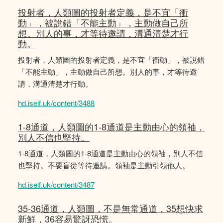
投射者，人類圖的投射者定義，是不宜「衝
動」，被說錯「不能主動」，主動做自己所
想。別人的事，才等待邀請，溝通清楚才行
動。
投射者，人類圖的投射者定義，是不宜「衝動」，被說錯
「不能主動」，主動做自己所想。別人的事，才等待邀
請，溝通清楚才行動。
hd.iself.uk/content/3488
1-8通道，人類圖的1-8通道是主動由心的領䄂，
別人不信也堅持。
1-8通道，人類圖的1-8通道是主動由心的領䄂，別人不信
也堅持。不要盲從等待邀請。領袖是主動引領他人。
hd.iself.uk/content/3487
35-36通道，人類圖，不是無常通道，35想快求
新鮮，36容易驚訝恐慌。