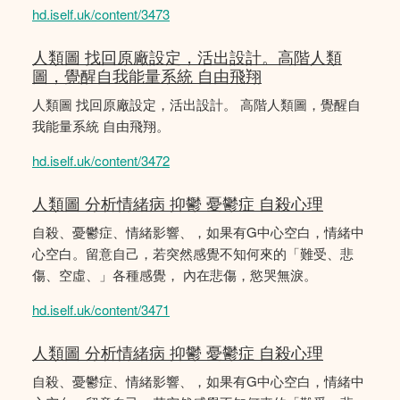
hd.iself.uk/content/3473
人類圖 找回原廠設定，活出設計。高階人類
圖，覺醒自我能量系統 自由飛翔
人類圖 找回原廠設定，活出設計。 高階人類圖，覺醒自
我能量系統 自由飛翔。
hd.iself.uk/content/3472
人類圖 分析情緒病 抑鬱 憂鬱症 自殺心理
自殺、憂鬱症、情緒影響、，如果有G中心空白，情緒中
心空白。留意自己，若突然感覺不知何來的「難受、悲
傷、空虛、」各種感覺， 內在悲傷，慾哭無淚。
hd.iself.uk/content/3471
人類圖 分析情緒病 抑鬱 憂鬱症 自殺心理
自殺、憂鬱症、情緒影響、，如果有G中心空白，情緒中