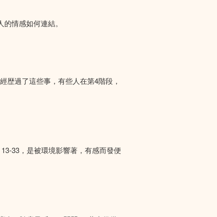
人的情感如何連結。
們經歴過了這些事，有些人在第4階段，
13-33，是被環境影響著，有感而發便