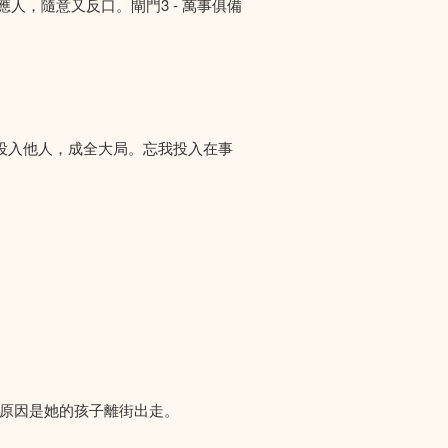
答應人，隨意又反口。閘門3 - 萬事俱備
投入他人，成全大局。忘我投入在事
們求助，原因是她的孩子離街出走。