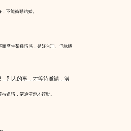
好，不能衝動結婚。
事而產生某種情感，是好合理。但縁機
想。別人的事，才等待邀請，溝
等待邀請，溝通清楚才行動。
人。