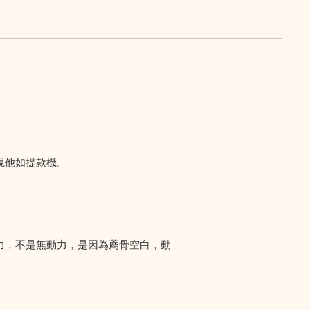
視他如提款機。
力，不是無動力，是因為薦骨空白，動