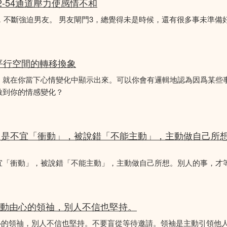
2-54通道壓力使感情不和
婚，不斷強迫男友。 男友閘門3，總覺得未是時候，還有很多事未準備
平行空間的轉移換象
，就在你當下心情變化中顯示出來。可以你會有邏輯地認為因爲某些
激到你的情感變化？
，是不宜「衝動」，被說錯「不能主動」，主動做自己所
宜「衝動」，被說錯「不能主動」，主動做自己所想。別人的事，才
是主動由心的領䄂，別人不信也堅持。
動由心的領䄂，別人不信也堅持。不要盲從等待邀請。領袖是主動引領他