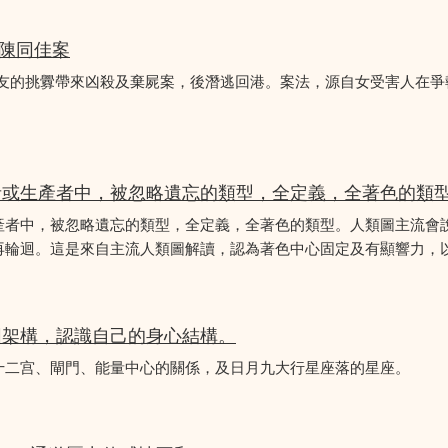
 陳同佳案
女友的挑釁帶來凶殺及棄屍案，後潛逃回港。案法，源自女受害人在
者或生產者中，被忽略遺忘的類型，全定義，全著色的類
產者中，被忽略遺忘的類型，全定義，全著色的類型。人類圖主流會
再輪迴。這是來自主流人類圖解讀，認為著色中心固定及有顯響力，以
圖架構，認識自己的身心結構。
十二宫、閘門、能量中心的關係，及日月九大行星座落的星座。