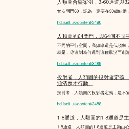
人類圖合盤案例，3-60通道與3
女友閘門60，認為一定要在30歲結
hd.iself.uk/content/3490
人類圖的64閘門，與64個不同
不同的平行空間，高頻率還是低頻率
就是，你這刻為何邏到這種狀況而刺
hd.iself.uk/content/3489
投射者，人類圖的投射者定義
通清楚才行動。
投射者，人類圖的投射者定義，是不
hd.iself.uk/content/3488
1-8通道，人類圖的1-8通道
1-8通道，人類圖的1-8通道是主