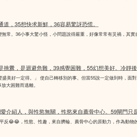
常通道，35想快求新鮮，36容易驚訝恐慌。
變無常。36小事大驚小怪，小問題說得嚴重，好像常常有災禍，其實
不是挑釁，是迴避危難，39感覺困難，55幻想美好。冷靜
更豐盛美好一定得。」 使自己轉移別的事。但當55說一定做到時，面
事放大困難而逃離。
波助瀾愛介紹人，與性慾無關，性慾來自薦骨中心。59閘門只
59的平反😂😂，性慾、性趣，來自臍輪、薦骨中心的原動力，作為動