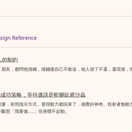
n Reference
人的制約
、朋友，都問他借錢，借錢後自己不敢追，他人借了不還，還現借，
動成功策略，等待邀請是斬腳趾避沙蟲
能量，依照指示方式，發現動力都回來了，感覺好神奇。投射者無動
想「我要做.....」但身體不起動。