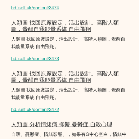
hd.iself.uk/content/3474
人類圖 找回原廠設定，活出設計。高階人類
圖，覺醒自我能量系統 自由飛翔
人類圖 找回原廠設定，活出設計。 高階人類圖，覺醒自
我能量系統 自由飛翔。
hd.iself.uk/content/3473
人類圖 找回原廠設定，活出設計。高階人類
圖，覺醒自我能量系統 自由飛翔
人類圖 找回原廠設定，活出設計。 高階人類圖，覺醒自
我能量系統 自由飛翔。
hd.iself.uk/content/3472
人類圖 分析情緒病 抑鬱 憂鬱症 自殺心理
自殺、憂鬱症、情緒影響、，如果有G中心空白，情緒中