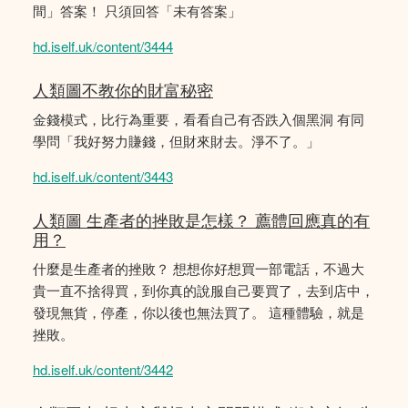
間」答案！ 只須回答「未有答案」
hd.iself.uk/content/3444
人類圖不教你的財富秘密
金錢模式，比行為重要，看看自己有否跌入個黑洞 有同
學問「我好努力賺錢，但財來財去。淨不了。」
hd.iself.uk/content/3443
人類圖 生產者的挫敗是怎樣？ 薦體回應真的有
用？
什麼是生產者的挫敗？ 想想你好想買一部電話，不過大
貴一直不捨得買，到你真的說服自己要買了，去到店中，
發現無貨，停產，你以後也無法買了。 這種體驗，就是
挫敗。
hd.iself.uk/content/3442