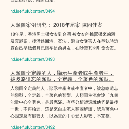
hd.iself.uk/content/3494
人類圖案例研究： 2018年尾案 陳同佳案
18年尾，香港男士帶女友到台灣 被女友的挑釁帶來凶殺
及棄屍案，後潛逃回港。案法，源自女受害人在爭執時透
露自己早幾個月已懷孕是前男友，在吵架其間引發命案。
hd.iself.uk/content/3493
人類圖全定義的人，顯示生產者或生產者中，
被忽略遺忘的類型，全定義，全著色的類型。
人類圖全定義的人，顯示生產者或生產者中，被忽略遺忘
的類型，全定義，全著色的類型。人類圖主流會說「九個
能量中心全著色」是最完滿。有些分析師還說他們是最後
一世，不再輪迴。這是來自主流人類圖解讀，認為著色中
心固定及有顯響力，以為空的中心受人影響，𣎴完整。
hd.iself.uk/content/3492