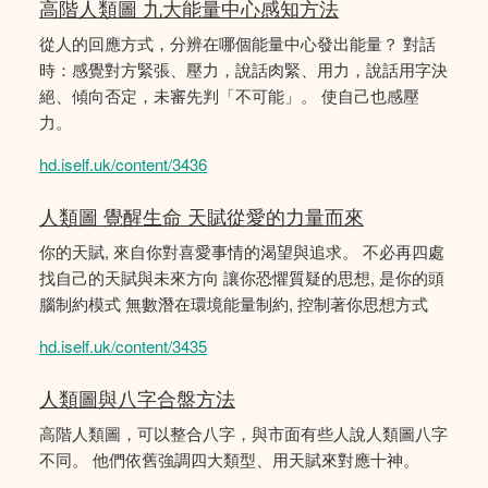
高階人類圖 九大能量中心感知方法
從人的回應方式，分辨在哪個能量中心發出能量？ 對話
時：感覺對方緊張、壓力，說話肉緊、用力，說話用字決
絕、傾向否定，未審先判「不可能」。 使自己也感壓
力。
hd.iself.uk/content/3436
人類圖 覺醒生命 天賦從愛的力量而來
你的天賦, 來自你對喜愛事情的渴望與追求。 不必再四處
找自己的天賦與未來方向 讓你恐懼質疑的思想, 是你的頭
腦制約模式 無數潛在環境能量制約, 控制著你思想方式
hd.iself.uk/content/3435
人類圖與八字合盤方法
高階人類圖，可以整合八字，與市面有些人說人類圖八字
不同。 他們依舊強調四大類型、用天賦來對應十神。