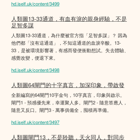
hd.iself.uk/content/3499
人類圖13-33通道，有血有淚的親身經驗，不是
足智多謀
人類圖13-33通道，為什麼被官方指「足智多謀」？ 因為
他們都「沒有這通道」，不知這通道的血淚辛酸。13-
33，是被環境影響著，有感而發便衝動想試。失去體驗、
感覺改變，便退下來。
hd.iself.uk/content/3498
人類圖64閘門的十字真言，加深印象，帶啟發
全新編寫的64閘門10字金句，10字真言，印象與啟示。
閘門1 - 預感優先來，幸運聚人多。閘門2 - 隨意答應人，
隨意又反口。閘門3 - 萬事俱備全，囤積再準備。
hd.iself.uk/content/3497
人類圖閘門13，不是聆聽，天火同人，對同步