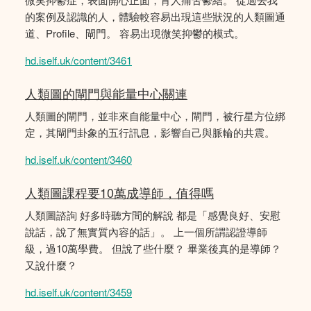
的案例及認識的人，體驗較容易出現這些狀況的人類圖通
道、Profile、閘門。 容易出現微笑抑鬱的模式。
hd.iself.uk/content/3461
人類圖的閘門與能量中心關連
人類圖的閘門，並非來自能量中心，閘門，被行星方位綁
定，其閘門卦象的五行訊息，影響自己與脈輪的共震。
hd.iself.uk/content/3460
人類圖課程要10萬成導師，值得嗎
人類圖諮詢 好多時聽方間的解說 都是「感覺良好、安慰
說話，說了無實質內容的話」。 上一個所謂認證導師
級，過10萬學費。 但說了些什麼？ 畢業後真的是導師？
又說什麼？
hd.iself.uk/content/3459