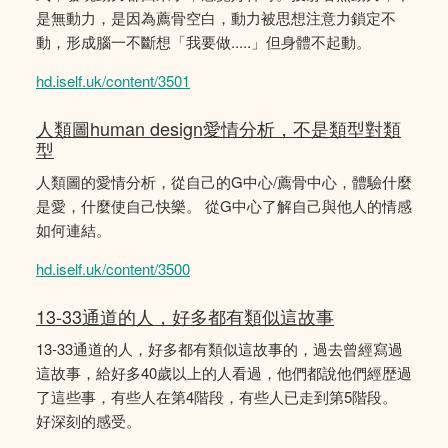
是無動力，是因為薦骨空白，動力被思想注意力鎖定不
動，形成腦一不斷想「我要做.....」但身體不起動。
hd.iself.uk/content/3501
人類圖human design愛情分析，不是類型對類
型
人類圖的愛情分析，從自己的G中心/薦骨中心，體驗什麼
是愛，什麼使自己快樂。 從G中心了解自己與他人的情感
如何連結。
hd.iself.uk/content/3500
13-33通道的人，好多都有類似這故事
13-33通道的人，好多都有類似這故事的，過去曾經寫過
這故事，給好多40歲以上的人看過，他們都說他們經歴過
了這些事，有些人在第4階段，有些人已走到第5階段。
好深刻的感受。