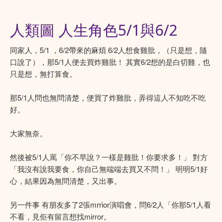
人類圖 人生角色5/1與6/2
同家人，5/1 ，6/2帶來的麻煩 6/2人想食雞肶，（只是想，隨
口說了），那5/1人便去買炸雞肶！ 其實6/2想的是白切雞，也
只是想，無打算食。
那5/1人問也無問清楚，便買了炸雞肶，弄得這人不知吃不吃
好。
大家無奈。
然後被5/1人罵「你不早說？一樣是雞肶！你要求多！」 對方
「我沒有說我要食，你自己無端端去買又不問！」 明明5/1好
心，結果因為無問清楚，又出事。
另一件事 有朋友多了2張mrrior演唱會，問6/2人「你那5/1人看
不看，見佢有留言想找mirror。