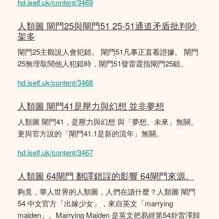
hd.iself.uk/content/3469
人類圖 閘門25與閘門51 25-51通道矛盾批判吵
架多
閘門25主觀說人會犯錯。 閘門51凡事正直看證據。 閘門
25無理取鬧他人犯錯時，閘門51發雷霆指閘門25錯。
hd.iself.uk/content/3468
人類圖 閘門41是壓力與幻想 並非夢想
人類圖 閘門41，是壓力與幻想 與「夢想、未來」無關。
更與官方說的「閘門41.1是新的流年」無關。
hd.iself.uk/content/3467
人類圖 64閘門 翻譯錯誤的影響 64閘門來源。
夠竟，華人世界的人類圖，人們在讀什麼？人類圖 閘門
54 中文官方「出嫁少女」，來自英文「marrying
maiden」。Marrying Maiden 是英文把易經第54卦雷澤歸