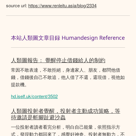
source url:
https://www.renleitu.asia/blog/2334
本站人類圖文章目録 Humandesign Reference
人類圖報告： 覺醒停止借錢給人的制約
常因不敢表達，不敢拒絕，身邊家人、朋友，都問他借
錢，借錢後自己不敢追，他人借了不還，還現借，視他如
提款機。
hd.iself.uk/content/3502
人類圖投射者覺醒，投射者主動成功策略，等
待邀請是斬腳趾避沙蟲
一位投射者讀者看完分析，明白自己能量，依照指示方
式，發現動力都回來了，感覺好神奇。投射者無動力，不