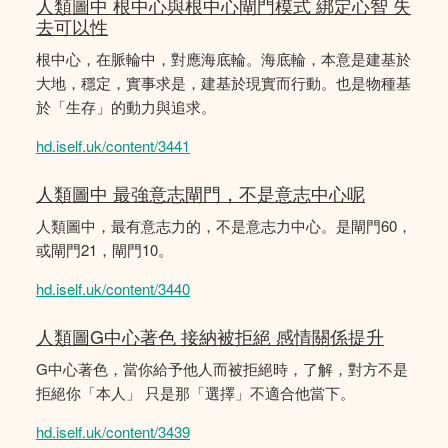
人類圖中 根中心與根中心閘門模式 綁定心智 失
去可以性
根中心，在脈輪中，對應海底輪。海底輪，本意是建基於
大地，穩定，實事求是，建基於現實而行動。也是物種基
於「生存」的動力與追求。
hd.iself.uk/content/3441
人類圖中 最強意志閘門，不是意志中心呢
人類圖中，最有意志力的，不是意志力中心。是閘門60，
或閘門21，閘門10。
hd.iself.uk/content/3440
人類圖G中心著色 接納被拒絕 感情關係提升
G中心著色，當你給予他人而被拒絕時，了解，對方不是
拒絕你「本人」 只是那「選擇」不適合他當下。
hd.iself.uk/content/3439