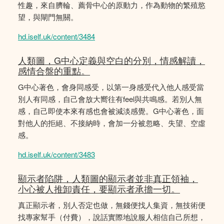
性趣，來自臍輪、薦骨中心的原動力，作為動物的繁殖慾
望，與閘門無關。
hd.iself.uk/content/3484
人類圖，G中心定義與空白的分別，情感解讀，
感情合盤的重點。
G中心著色，會身同感受，以第一身感受代入他人感受當
別人有同感，自己會放大嚮往有feel與共鳴感。若別人無
感，自己即使本來有感也會被減淡感覺。G中心著色，面
對他人的拒絕、不接納時，會加一分被忽略、失望、空虛
感。
hd.iself.uk/content/3483
顯示者陷阱，人類圖的顯示者並非真正領袖，
小心被人推卸責任，要顯示者承擔一切。
真正顯示者，別人否定也做，無錢便找人集資，無技術便
找專家幫手（付費），說話實際地說服人相信自己所想，