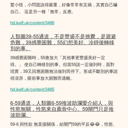
驚小怪，小問題說得嚴重，好像常常有災禍，其實自己嚇
自己。 這是另一種「無常」反應。
hd.iself.uk/content/3486
人類圖39-55通道，不是豐盛不是挑釁，是迴避
危難，39感覺困難，55幻想美好。冷靜後轉移
別的事。
39感覺困難時，55會放大「其他事更豐盛美好一定
得。」 使自己轉移別的事。但當55說一定做到時，面對
現實，39又回應困難無法做到而停下。形成不斷別的事說
得澎湃，眼前事放大困難而逃離。
hd.iself.uk/content/3485
6-59通道，人類圖6-59推波助瀾愛介紹人，與
性慾無關，性慾來自薦骨中心。59閘門只是推
波助瀾。
59-6 與性欲 無直接關係，給閘門59的平反😂😂，性慾、