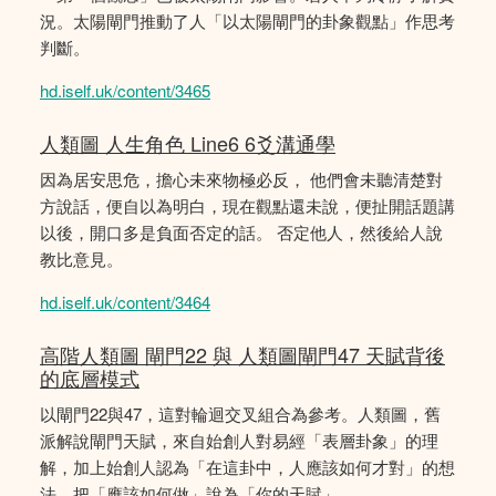
況。太陽閘門推動了人「以太陽閘門的卦象觀點」作思考
判斷。
hd.iself.uk/content/3465
人類圖 人生角色 Line6 6爻溝通學
因為居安思危，擔心未來物極必反， 他們會未聽清楚對
方說話，便自以為明白，現在觀點還未說，便扯開話題講
以後，開口多是負面否定的話。 否定他人，然後給人說
教比意見。
hd.iself.uk/content/3464
高階人類圖 閘門22 與 人類圖閘門47 天賦背後
的底層模式
以閘門22與47，這對輪迴交叉組合為參考。人類圖，舊
派解說閘門天賦，來自始創人對易經「表層卦象」的理
解，加上始創人認為「在這卦中，人應該如何才對」的想
法，把「應該如何做」說為「你的天賦」。