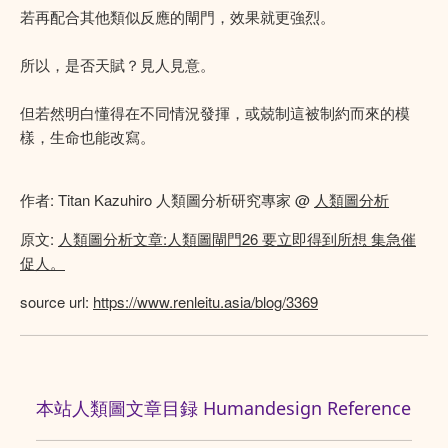
若再配合其他類似反應的閘門，效果就更強烈。
所以，是否天賦？見人見意。
但若然明白懂得在不同情況發揮，或兢制這被制約而來的模
樣，生命也能改寫。
作者: Titan Kazuhiro 人類圖分析研究專家 @
人類圖分析
原文:
人類圖分析文章:人類圖閘門26 要立即得到所想 集急催
促人。
source url:
https://www.renleitu.asia/blog/3369
本站人類圖文章目録 Humandesign Reference