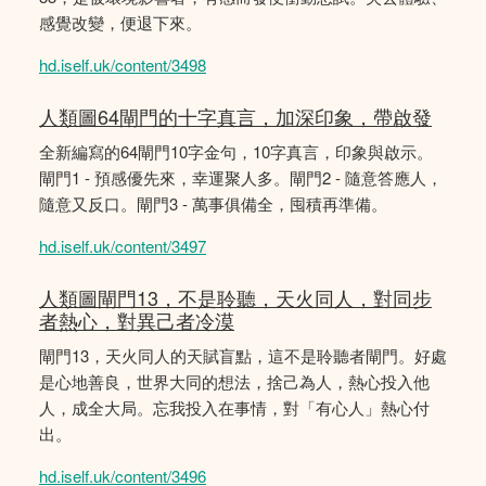
感覺改變，便退下來。
hd.iself.uk/content/3498
人類圖64閘門的十字真言，加深印象，帶啟發
全新編寫的64閘門10字金句，10字真言，印象與啟示。
閘門1 - 預感優先來，幸運聚人多。閘門2 - 隨意答應人，
隨意又反口。閘門3 - 萬事俱備全，囤積再準備。
hd.iself.uk/content/3497
人類圖閘門13，不是聆聽，天火同人，對同步
者熱心，對異己者冷漠
閘門13，天火同人的天賦盲點，這不是聆聽者閘門。好處
是心地善良，世界大同的想法，捨己為人，熱心投入他
人，成全大局。忘我投入在事情，對「有心人」熱心付
出。
hd.iself.uk/content/3496