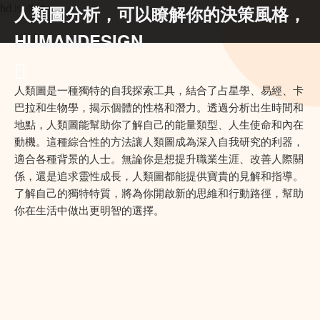
人類圖分析，可以瞭解你的決策風格，
hd.iself.uk
HUMANDESIGN
人類圖是一種獨特的自我探索工具，結合了占星學、易經、卡
巴拉和生物學，揭示個體的性格和潛力。透過分析出生時間和
地點，人類圖能幫助你了解自己的能量類型、人生使命和內在
動機。這種綜合性的方法讓人類圖成為深入自我研究的利器，
適合各種背景的人士。無論你是想提升職業生涯、改善人際關
係，還是追求靈性成長，人類圖都能提供寶貴的見解和指導。
了解自己的獨特特質，將為你開啟新的思維和行動路徑，幫助
你在生活中做出更明智的選擇。