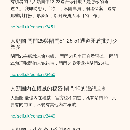
有讀者問「人類圖中12-22適合做什麼？是怎樣的通
道？」 我即時想到「特工，私隱專員，網絡保案，還有
那些以打扮、形象師，以外表掩人耳目的工作」
hd.iself.uk/content/3451
人類圖 閘門25與閘門51 25-51通道矛盾批判吵
架多
閘門25主觀說人會犯錯。 閘門51凡事正直看證據。 閘門
25無理取鬧他人犯錯時，閘門51發雷霆指閘門25錯。
hd.iself.uk/content/3450
人類圖內在權威的秘密 閘門10的強烈原則
人類圖 最強內在權威，官方也不知道，凡有閘門10，只
要有閘門10，不管有其他內在權威。
hd.iself.uk/content/3449
人類圖 人生角色 1爻與6爻 6/2