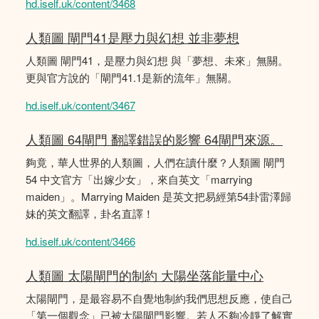
hd.iself.uk/content/3468
人類圖 閘門41是壓力與幻想 並非夢想
人類圖 閘門41，是壓力與幻想 與「夢想、未來」無關。
更與官方說的「閘門41.1是新的流年」無關。
hd.iself.uk/content/3467
人類圖 64閘門 翻譯錯誤的影響 64閘門來源。
夠竟，華人世界的人類圖，人們在讀什麼？人類圖 閘門
54 中文官方「出嫁少女」，來自英文「marrying
maiden」。Marrying Maiden 是英文把易經第54卦雷澤歸
妹的英文翻譯，卦名直譯！
hd.iself.uk/content/3466
人類圖 太陽閘門的制約 大陽坐落能量中心
太陽閘門，是最容易不自覺地制約我們思想反應，使自己
「第一個觀念」已被太陽閘門影響。若人不夠冷靜了解實