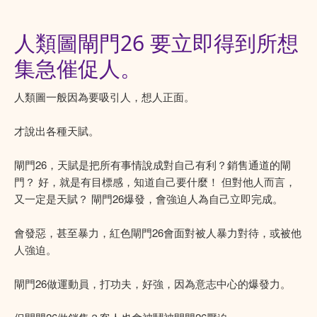
人類圖閘門26 要立即得到所想
集急催促人。
人類圖一般因為要吸引人，想人正面。
才說出各種天賦。
閘門26，天賦是把所有事情說成對自己有利？銷售通道的閘
門？ 好，就是有目標感，知道自己要什麼！ 但對他人而言，
又一定是天賦？ 閘門26爆發，會強迫人為自己立即完成。
會發惡，甚至暴力，紅色閘門26會面對被人暴力對待，或被他
人強迫。
閘門26做運動員，打功夫，好強，因為意志中心的爆發力。