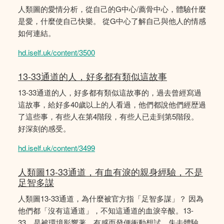
人類圖的愛情分析，從自己的G中心/薦骨中心，體驗什麼
是愛，什麼使自己快樂。 從G中心了解自己與他人的情感
如何連結。
hd.iself.uk/content/3500
13-33通道的人，好多都有類似這故事
13-33通道的人，好多都有類似這故事的，過去曾經寫過
這故事，給好多40歲以上的人看過，他們都說他們經歴過
了這些事，有些人在第4階段，有些人已走到第5階段。
好深刻的感受。
hd.iself.uk/content/3499
人類圖13-33通道，有血有淚的親身經驗，不是
足智多謀
人類圖13-33通道，為什麼被官方指「足智多謀」？ 因為
他們都「沒有這通道」，不知這通道的血淚辛酸。13-
33，是被環境影響著，有感而發便衝動想試。失去體驗、