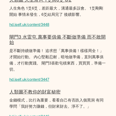
人生角色 1爻6爻，差距最大，溝通最多誤會。 1爻剛剛
開始 事情未發生，6爻結局完了 後續影響。
hd.iself.uk/content/3448
閘門3 水雷屯 萬事要俱備 不斷做準備 而不敢開
始
是不斷持續做準備！ 追求想「萬事俱備！樣樣周全！」
才開始行動。 內心堅毅忍耐，暗地做準備，直到萬事俱
備，才行動實踐。 閘門3喜歡屯積東西，買買買，準備一
切。
hd.iself.uk/content/3447
人類圖不教你的財富秘密
金錢模式，比行為重要，看看自己有否跌入個黑洞 有同
學問「我好努力賺錢，但財來財去。淨不了。」