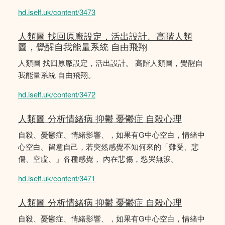
hd.iself.uk/content/3473
人類圖 找回原廠設定，活出設計。高階人類
圖，覺醒自我能量系統 自由飛翔
人類圖 找回原廠設定，活出設計。 高階人類圖，覺醒自
我能量系統 自由飛翔。
hd.iself.uk/content/3472
人類圖 分析情緒病 抑鬱 憂鬱症 自殺心理
自殺、憂鬱症、情緒影響、，如果有G中心空白，情緒中
心空白。留意自己，若突然感覺不知何來的「難受、悲
傷、空虛、」各種感覺， 內在悲傷，慾哭無淚。
hd.iself.uk/content/3471
人類圖 分析情緒病 抑鬱 憂鬱症 自殺心理
自殺、憂鬱症、情緒影響、，如果有G中心空白，情緒中