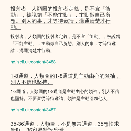
投射者，人類圖的投射者定義，是不宜「衝
動」，被說錯「不能主動」，主動做自己所
想。別人的事，才等待邀請，溝通清楚才行
動。
投射者，人類圖的投射者定義，是不宜「衝動」，被說錯
「不能主動」，主動做自己所想。別人的事，才等待邀
請，溝通清楚才行動。
hd.iself.uk/content/3488
1-8通道，人類圖的1-8通道是主動由心的領䄂，
別人不信也堅持。
1-8通道，人類圖的1-8通道是主動由心的領䄂，別人不信
也堅持。不要盲從等待邀請。領袖是主動引領他人。
hd.iself.uk/content/3487
35-36通道，人類圖，不是無常通道，35想快求
新鮮，36容易驚訝恐慌。