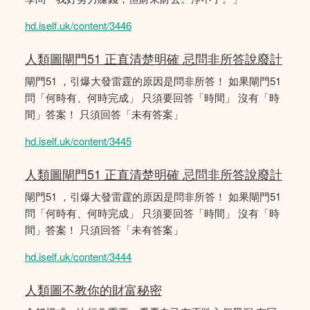
hd.iself.uk/content/3446
人類圖閘門51 正直清楚明確 忌問非所答說廢計
閘門51 ，引爆大發雷霆的原因是問非所答！ 如果閘門51
問「何時有、何時完成」 只須要回答「時間」 沒有「時
間」答案！ 只須回答「未有答案」
hd.iself.uk/content/3445
人類圖閘門51 正直清楚明確 忌問非所答說廢計
閘門51 ，引爆大發雷霆的原因是問非所答！ 如果閘門51
問「何時有、何時完成」 只須要回答「時間」 沒有「時
間」答案！ 只須回答「未有答案」
hd.iself.uk/content/3444
人類圖不教你的財富秘密